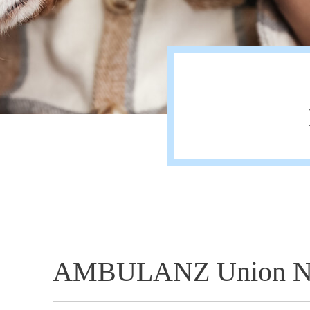
AMBULANZ Union Nie