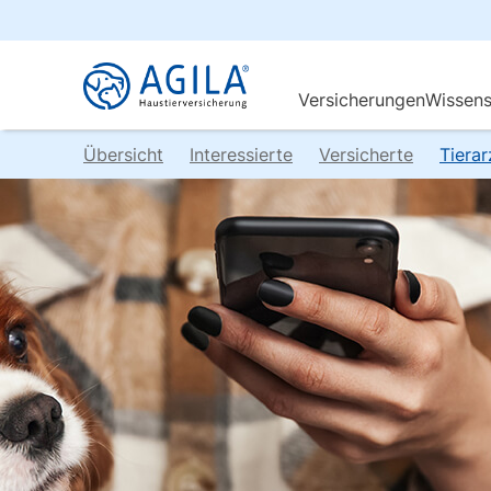
Übersicht
Interessierte
Versicherte
Tiera