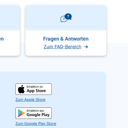
en
Fragen & Antworten
Zum FAQ-Bereich
Zum Apple Store
Zum Google Play Store