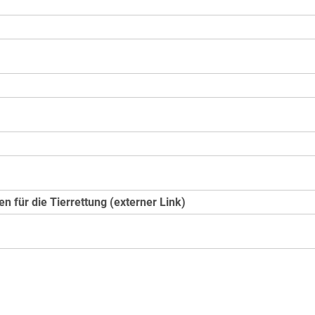
n für die Tierrettung (externer Link)