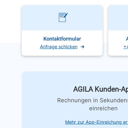
Kontaktformular
Anfrage schicken
+
AGILA Kunden-A
Rechnungen in Sekunden
einreichen
Mehr zur App-Einreichung er