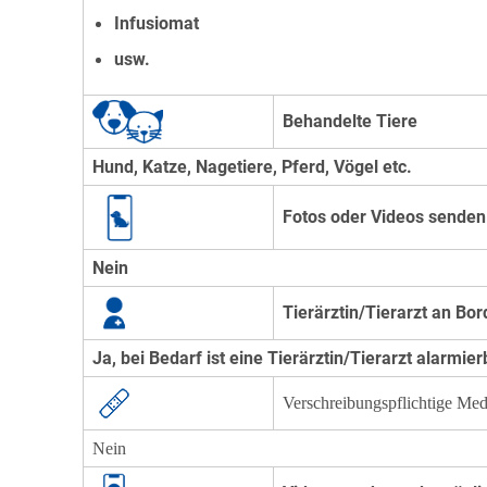
Infusiomat
usw.
Behandelte Tiere
Hund, Katze, Nagetiere, Pferd, Vögel etc.
Fotos oder Videos senden
Nein
Tierärztin/Tierarzt an Bor
Ja, bei Bedarf ist eine Tierärztin/Tierarzt alarmie
Verschreibungspflichtige Me
Nein