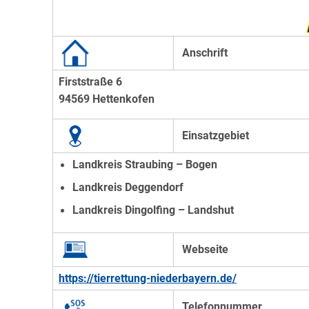
Anschrift
Firststraße 6
94569 Hettenkofen
Einsatzgebiet
Landkreis Straubing – Bogen
Landkreis Deggendorf
Landkreis Dingolfing – Landshut
Webseite
https://tierrettung-niederbayern.de/
Telefonnummer