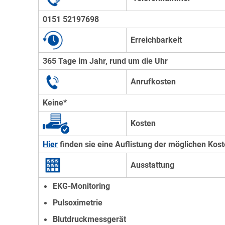
0151 52197698
Erreichbarkeit
365 Tage im Jahr, rund um die Uhr
Anrufkosten
Keine*
Kosten
Hier
finden sie eine Auflistung der möglichen Koste
Ausstattung
EKG-Monitoring
Pulsoximetrie
Blutdruckmessgerät