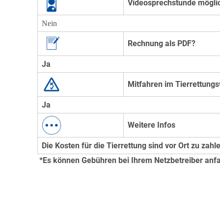
Videosprechstunde mögli
Nein
Rechnung als PDF?
Ja
Mitfahren im Tierrettun
Ja
Weitere Infos
Die Kosten für die Tierrettung sind vor Ort zu zahl
*Es können Gebühren bei Ihrem Netzbetreiber anfa