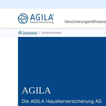
Startseite
/
Unternehmen
AGILA
Die AGILA Haustierversicherung AG