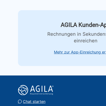
AGILA Kunden-A
Rechnungen in Sekunden
einreichen
Mehr zur App-Einreichung er