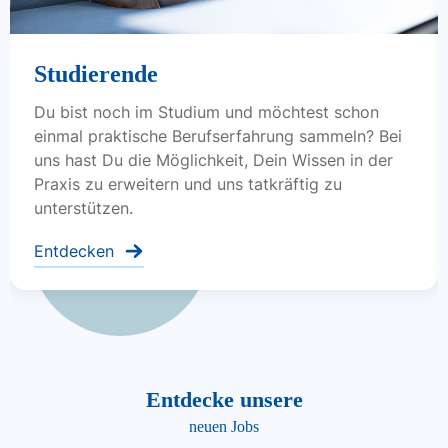
Studierende
Du bist noch im Studium und möchtest schon
einmal praktische Berufserfahrung sammeln? Bei
uns hast Du die Möglichkeit, Dein Wissen in der
Praxis zu erweitern und uns tatkräftig zu
unterstützen.
Entdecken
Entdecke unsere
neuen Jobs