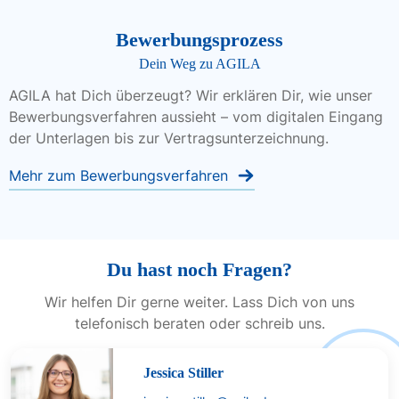
Bewerbungsprozess
Dein Weg zu AGILA
AGILA hat Dich überzeugt? Wir erklären Dir, wie unser
Bewerbungsverfahren aussieht – vom digitalen Eingang
der Unterlagen bis zur Vertragsunterzeichnung.
Mehr zum Bewerbungsverfahren
Du hast noch Fragen?
Wir helfen Dir gerne weiter. Lass Dich von uns
telefonisch beraten oder schreib uns.
Jessica Stiller