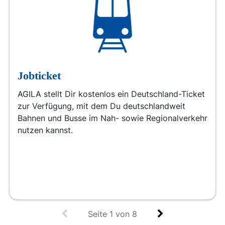
Jobticket
AGILA stellt Dir kostenlos ein Deutschland-Ticket
zur Verfügung, mit dem Du deutschlandweit
Bahnen und Busse im Nah- sowie Regionalverkehr
nutzen kannst.
Seite
1
von
8