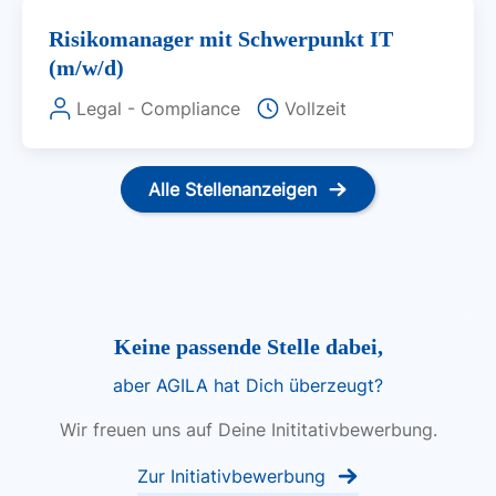
Risikomanager mit Schwerpunkt IT
(m/w/d)
Legal - Compliance
Vollzeit
Alle Stellenanzeigen
Keine passende Stelle dabei,
aber AGILA hat Dich überzeugt?
Wir freuen uns auf Deine Inititativbewerbung.
Zur Initiativbewerbung