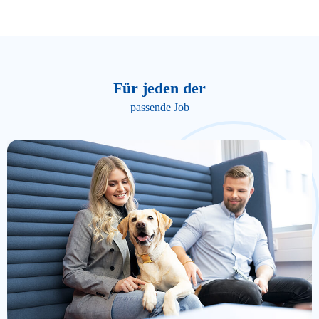
Für jeden der
passende Job