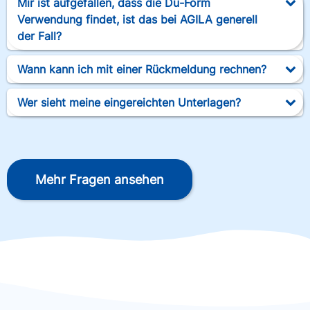
Mir ist aufgefallen, dass die Du-Form
Verwendung findet, ist das bei AGILA generell
der Fall?
Wann kann ich mit einer Rückmeldung rechnen?
Wer sieht meine eingereichten Unterlagen?
Mehr Fragen ansehen