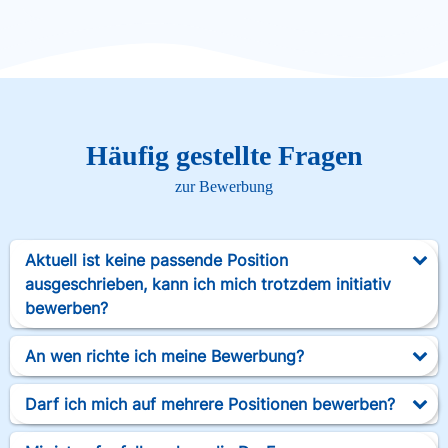
Häufig gestellte Fragen
zur Bewerbung
Aktuell ist keine passende Position
ausgeschrieben, kann ich mich trotzdem initiativ
bewerben?
An wen richte ich meine Bewerbung?
Darf ich mich auf mehrere Positionen bewerben?