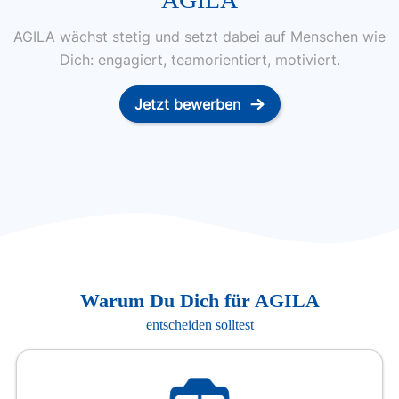
AGILA wächst stetig und setzt dabei auf Menschen wie
Dich: engagiert, teamorientiert, motiviert.
Jetzt bewerben
Warum Du Dich für AGILA
entscheiden solltest