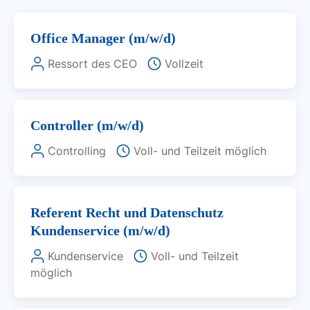
Office Manager (m/w/d)
Ressort des CEO
Vollzeit
Controller (m/w/d)
Controlling
Voll- und Teilzeit möglich
Referent Recht und Datenschutz
Kundenservice (m/w/d)
Kundenservice
Voll- und Teilzeit
möglich