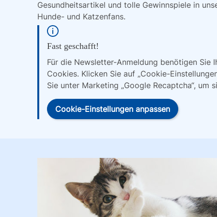
Gesundheitsartikel und tolle Gewinnspiele in uns
Hunde- und Katzenfans.
Fast geschafft!
Für die Newsletter-Anmeldung benötigen Sie 
Cookies. Klicken Sie auf „Cookie-Einstellunge
Sie unter Marketing „Google Recaptcha“, um s
Cookie-Einstellungen anpassen