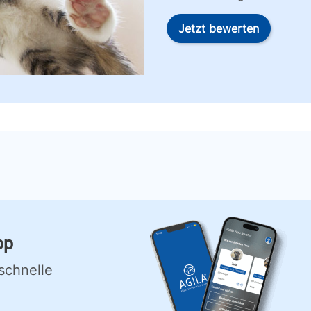
Jetzt bewerten
pp
schnelle