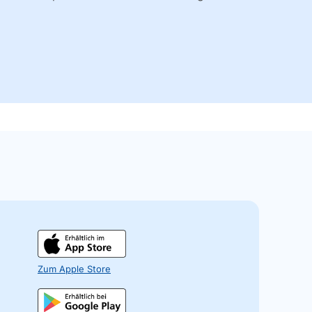
Zum Apple Store