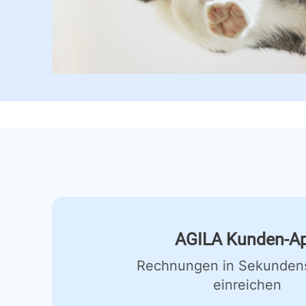
AGILA Kunden-A
Rechnungen in Sekunden
einreichen