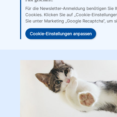
Für die Newsletter-Anmeldung benötigen Sie 
Cookies. Klicken Sie auf „Cookie-Einstellunge
Sie unter Marketing „Google Recaptcha“, um s
Cookie-Einstellungen anpassen