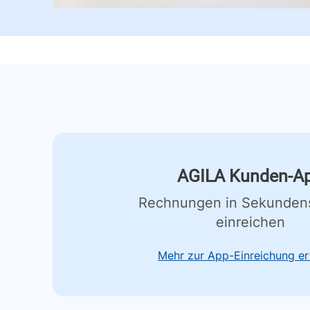
AGILA Kunden-A
Rechnungen in Sekunden
einreichen
Mehr zur App-Einreichung er