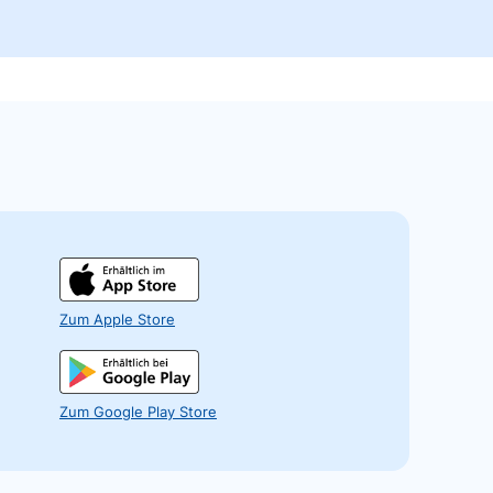
Zum Apple Store
Zum Google Play Store