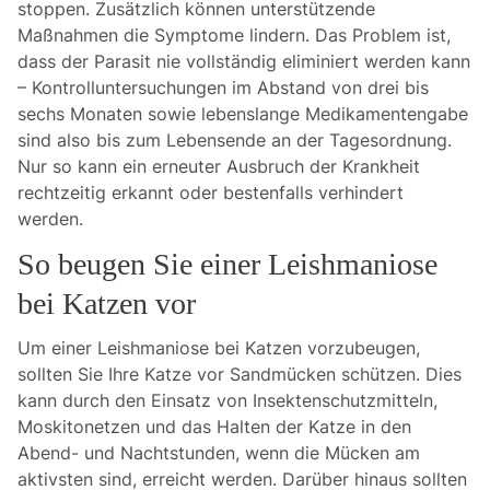
stoppen. Zusätzlich können unterstützende
Maßnahmen die Symptome lindern. Das Problem ist,
dass der Parasit nie vollständig eliminiert werden kann
– Kontrolluntersuchungen im Abstand von drei bis
sechs Monaten sowie lebenslange Medikamentengabe
sind also bis zum Lebensende an der Tagesordnung.
Nur so kann ein erneuter Ausbruch der Krankheit
rechtzeitig erkannt oder bestenfalls verhindert
werden.
So beugen Sie einer Leishmaniose
bei Katzen vor
Um einer Leishmaniose bei Katzen vorzubeugen,
sollten Sie Ihre Katze vor Sandmücken schützen. Dies
kann durch den Einsatz von Insektenschutzmitteln,
Moskitonetzen und das Halten der Katze in den
Abend- und Nachtstunden, wenn die Mücken am
aktivsten sind, erreicht werden. Darüber hinaus sollten