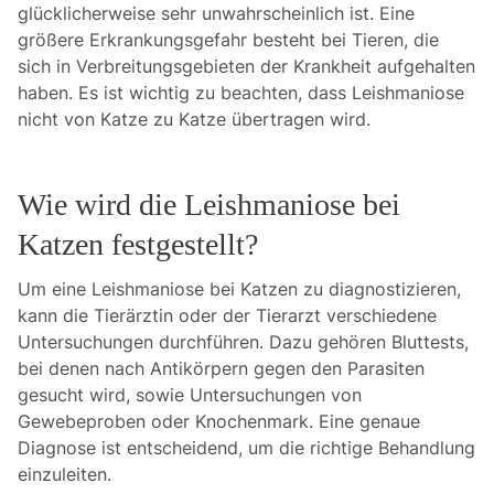
glücklicherweise sehr unwahrscheinlich ist. Eine
größere Erkrankungsgefahr besteht bei Tieren, die
sich in Verbreitungsgebieten der Krankheit aufgehalten
haben. Es ist wichtig zu beachten, dass Leishmaniose
nicht von Katze zu Katze übertragen wird.
Wie wird die Leishmaniose bei
Katzen festgestellt?
Um eine Leishmaniose bei Katzen zu diagnostizieren,
kann die Tierärztin oder der Tierarzt verschiedene
Untersuchungen durchführen. Dazu gehören Bluttests,
bei denen nach Antikörpern gegen den Parasiten
gesucht wird, sowie Untersuchungen von
Gewebeproben oder Knochenmark. Eine genaue
Diagnose ist entscheidend, um die richtige Behandlung
einzuleiten.