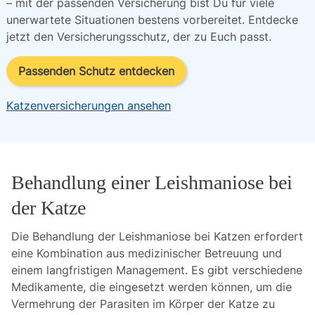
– mit der passenden Versicherung bist Du für viele 
unerwartete Situationen bestens vorbereitet. Entdecke 
jetzt den Versicherungsschutz, der zu Euch passt.
Passenden Schutz entdecken
Katzenversicherungen ansehen
Behandlung einer Leishmaniose bei
der Katze
Die Behandlung der Leishmaniose bei Katzen erfordert
eine Kombination aus medizinischer Betreuung und
einem langfristigen Management. Es gibt verschiedene
Medikamente, die eingesetzt werden können, um die
Vermehrung der Parasiten im Körper der Katze zu