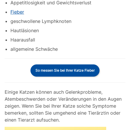
Appetitlosigkeit und Gewichtsverlust
Fieber
geschwollene Lymphknoten
Hautläsionen
Haarausfall
allgemeine Schwäche
So messen Sie bei Ihrer Katze Fieber
Einige Katzen können auch Gelenkprobleme,
Atembeschwerden oder Veränderungen in den Augen
zeigen. Wenn Sie bei Ihrer Katze solche Symptome
bemerken, sollten Sie umgehend eine Tierärztin oder
einen Tierarzt aufsuchen.