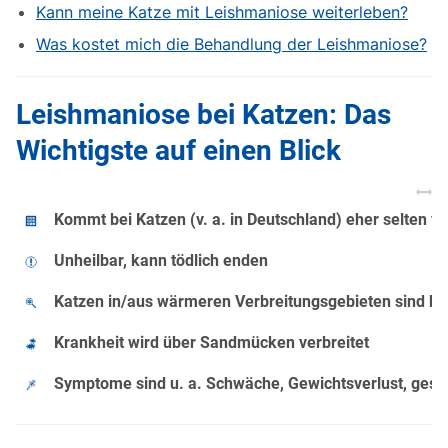
Kann meine Katze mit Leishmaniose weiterleben?
Was kostet mich die Behandlung der Leishmaniose?
Leishmaniose bei Katzen: Das
Wichtigste auf einen Blick
Kommt bei Katzen (v. a. in Deutschland) eher selten vo
Unheilbar, kann tödlich enden
Katzen in/aus wärmeren Verbreitungsgebieten sind b
Krankheit wird über Sandmücken verbreitet
Symptome sind u. a. Schwäche, Gewichtsverlust, ges