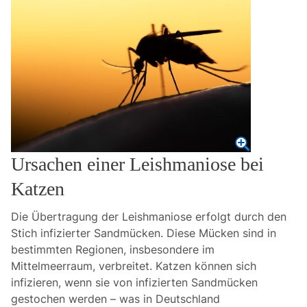
Ursachen einer Leishmaniose bei
Katzen
Die Übertragung der Leishmaniose erfolgt durch den
Stich infizierter Sandmücken. Diese Mücken sind in
bestimmten Regionen, insbesondere im
Mittelmeerraum, verbreitet. Katzen können sich
infizieren, wenn sie von infizierten Sandmücken
gestochen werden – was in Deutschland