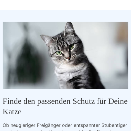
Finde den passenden Schutz für Deine
Katze
Ob neugieriger Freigänger oder entspannter Stubentiger 