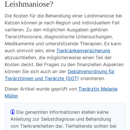
Leishmaniose?
Die Kosten für die Behandlung einer Leishmaniose bei
Katzen können je nach Region und individuellem Fall
variieren. Zu den möglichen Ausgaben gehören
Tierarzthonorare, diagnostische Untersuchungen,
Medikamente und unterstützende Therapien. Es kann
auch sinnvoll sein, eine
Tierkrankenversicherung
abzuschließen, die möglicherweise einen Teil der
Kosten deckt. Bei Fragen zu den finanziellen Aspekten
können Sie sich auch an der
Gebührenordnung für
Tierärztinnen und Tierärzte (GOT)
orientieren.
Dieser Artikel wurde geprüft von
Tierärztin Melanie
Müller
.
Die genannten Informationen stellen keine
Anleitung zur Selbstdiagnose und Behandlung
von Tierkrankheiten dar. Tierhaltende sollten bei