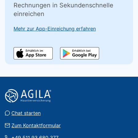
Rechnungen in Sekundenschnelle
einreichen
Mehr zur App-Einreichung erfahren