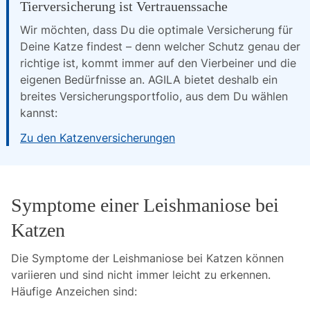
Tierversicherung ist Vertrauenssache
Wir möchten, dass Du die optimale Versicherung für 
Deine Katze findest – denn welcher Schutz genau der 
richtige ist, kommt immer auf den Vierbeiner und die 
eigenen Bedürfnisse an. AGILA bietet deshalb ein 
breites Versicherungsportfolio, aus dem Du wählen 
kannst:
Zu den Katzenversicherungen
Symptome einer Leishmaniose bei
Katzen
Die Symptome der Leishmaniose bei Katzen können
variieren und sind nicht immer leicht zu erkennen.
Häufige Anzeichen sind: