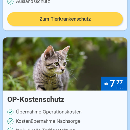
Auslandsschutz
Zum Tierkrankenschutz
7
77
OP-Kostenschutz
Übernahme Operationskosten
Kostenübernahme Nachsorge