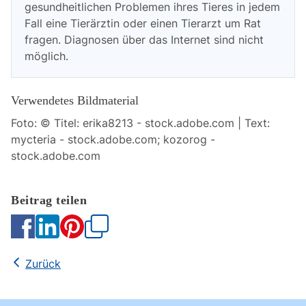
gesundheitlichen Problemen ihres Tieres in jedem
Fall eine Tierärztin oder einen Tierarzt um Rat
fragen. Diagnosen über das Internet sind nicht
möglich.
Verwendetes Bildmaterial
Foto: © Titel: erika8213 - stock.adobe.com | Text:
mycteria - stock.adobe.com; kozorog -
stock.adobe.com
Kopieren
Zurück