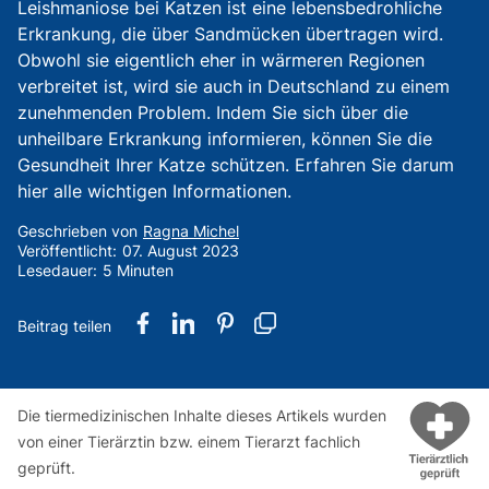
Leishmaniose bei Katzen ist eine lebensbedrohliche
Erkrankung, die über Sandmücken übertragen wird.
Obwohl sie eigentlich eher in wärmeren Regionen
verbreitet ist, wird sie auch in Deutschland zu einem
zunehmenden Problem. Indem Sie sich über die
unheilbare Erkrankung informieren, können Sie die
Gesundheit Ihrer Katze schützen. Erfahren Sie darum
hier alle wichtigen Informationen.
Geschrieben von
Ragna Michel
Veröffentlicht:
07. August 2023
Lesedauer:
5 Minuten
Die tiermedizinischen Inhalte dieses Artikels wurden
von einer Tierärztin bzw. einem Tierarzt fachlich
geprüft.