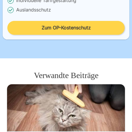
Individuelle Tarifgestaltung
Auslandsschutz
Zum OP-Kostenschutz
Verwandte Beiträge