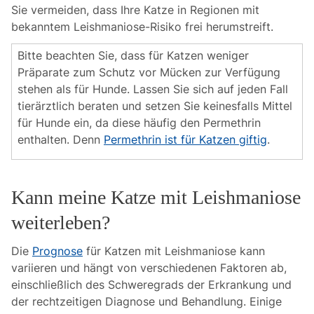
Sie vermeiden, dass Ihre Katze in Regionen mit
bekanntem Leishmaniose-Risiko frei herumstreift.
Bitte beachten Sie, dass für Katzen weniger
Präparate zum Schutz vor Mücken zur Verfügung
stehen als für Hunde. Lassen Sie sich auf jeden Fall
tierärztlich beraten und setzen Sie keinesfalls Mittel
für Hunde ein, da diese häufig den Permethrin
enthalten. Denn
Permethrin ist für Katzen giftig
.
Kann meine Katze mit Leishmaniose
weiterleben?
Die
Prognose
für Katzen mit Leishmaniose kann
variieren und hängt von verschiedenen Faktoren ab,
einschließlich des Schweregrads der Erkrankung und
der rechtzeitigen Diagnose und Behandlung. Einige