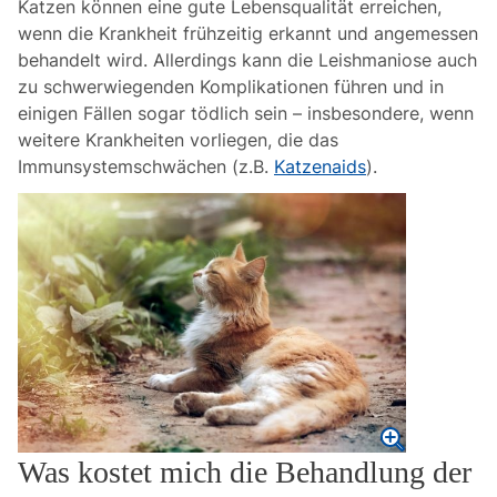
Katzen können eine gute Lebensqualität erreichen,
wenn die Krankheit frühzeitig erkannt und angemessen
behandelt wird. Allerdings kann die Leishmaniose auch
zu schwerwiegenden Komplikationen führen und in
einigen Fällen sogar tödlich sein – insbesondere, wenn
weitere Krankheiten vorliegen, die das
Immunsystemschwächen (z.B.
Katzenaids
).
Was kostet mich die Behandlung der