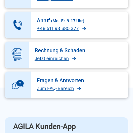
Anruf
(Mo.-Fr. 9-17 Uhr)
+49 511 93 680 377
Rechnung & Schaden
Jetzt einreichen
Fragen & Antworten
Zum FAQ-Bereich
AGILA Kunden-App