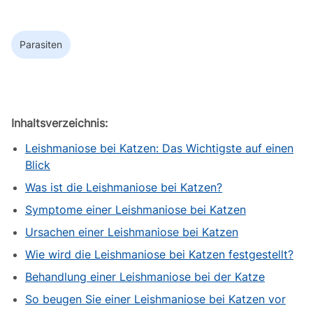
Parasiten
Inhaltsverzeichnis:
Leishmaniose bei Katzen: Das Wichtigste auf einen
Blick
Was ist die Leishmaniose bei Katzen?
Symptome einer Leishmaniose bei Katzen
Ursachen einer Leishmaniose bei Katzen
Wie wird die Leishmaniose bei Katzen festgestellt?
Behandlung einer Leishmaniose bei der Katze
So beugen Sie einer Leishmaniose bei Katzen vor