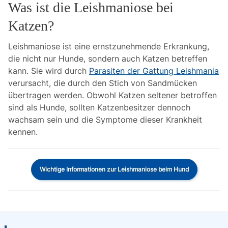
Was ist die Leishmaniose bei
Katzen?
Leishmaniose ist eine ernstzunehmende Erkrankung,
die nicht nur Hunde, sondern auch Katzen betreffen
kann. Sie wird durch
Parasiten der Gattung Leishmania
verursacht, die durch den Stich von Sandmücken
übertragen werden. Obwohl Katzen seltener betroffen
sind als Hunde, sollten Katzenbesitzer dennoch
wachsam sein und die Symptome dieser Krankheit
kennen.
Wichtige Informationen zur Leishmaniose beim Hund