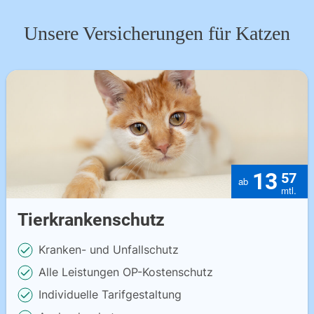
Unsere Versicherungen für Katzen
13
57
Tierkrankenschutz
Kranken- und Unfallschutz
Alle Leistungen OP-Kostenschutz
Individuelle Tarifgestaltung