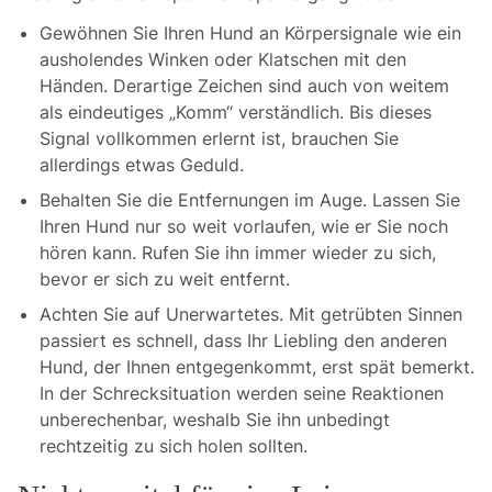
Gewöhnen Sie Ihren Hund an Körpersignale wie ein
ausholendes Winken oder Klatschen mit den
Händen. Derartige Zeichen sind auch von weitem
als eindeutiges „Komm“ verständlich. Bis dieses
Signal vollkommen erlernt ist, brauchen Sie
allerdings etwas Geduld.
Behalten Sie die Entfernungen im Auge. Lassen Sie
Ihren Hund nur so weit vorlaufen, wie er Sie noch
hören kann. Rufen Sie ihn immer wieder zu sich,
bevor er sich zu weit entfernt.
Achten Sie auf Unerwartetes. Mit getrübten Sinnen
passiert es schnell, dass Ihr Liebling den anderen
Hund, der Ihnen entgegenkommt, erst spät bemerkt.
In der Schrecksituation werden seine Reaktionen
unberechenbar, weshalb Sie ihn unbedingt
rechtzeitig zu sich holen sollten.