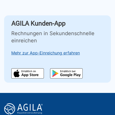
AGILA Kunden-App
Rechnungen in Sekundenschnelle
einreichen
Mehr zur App-Einreichung erfahren