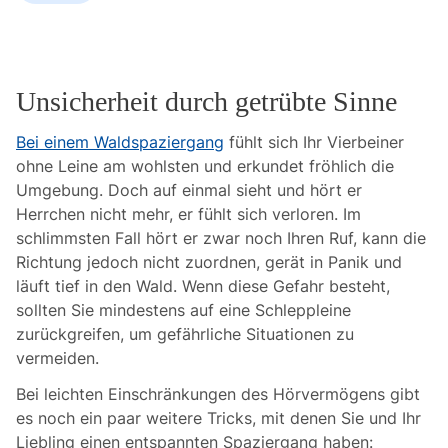
Unsicherheit durch getrübte Sinne
Bei einem Waldspaziergang
fühlt sich Ihr Vierbeiner
ohne Leine am wohlsten und erkundet fröhlich die
Umgebung. Doch auf einmal sieht und hört er
Herrchen nicht mehr, er fühlt sich verloren. Im
schlimmsten Fall hört er zwar noch Ihren Ruf, kann die
Richtung jedoch nicht zuordnen, gerät in Panik und
läuft tief in den Wald. Wenn diese Gefahr besteht,
sollten Sie mindestens auf eine Schleppleine
zurückgreifen, um gefährliche Situationen zu
vermeiden.
Bei leichten Einschränkungen des Hörvermögens gibt
es noch ein paar weitere Tricks, mit denen Sie und Ihr
Liebling einen entspannten Spaziergang haben: