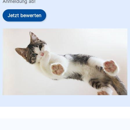
Anmeldung ab!
Jetzt bewerten