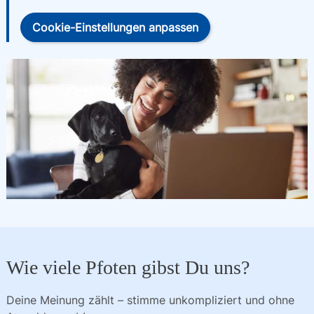
Cookie-Einstellungen anpassen
Wie viele Pfoten gibst Du uns?
Deine Meinung zählt – stimme unkompliziert und ohne