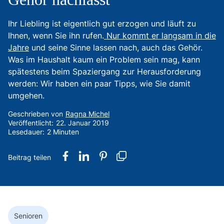
Ihr Liebling ist eigentlich gut erzogen und läuft zu
Ihnen, wenn Sie ihn rufen.
Nur kommt er langsam in die
Jahre
und seine Sinne lassen nach, auch das Gehör.
Was im Haushalt kaum ein Problem sein mag, kann
spätestens beim Spaziergang zur Herausforderung
werden: Wir haben ein paar Tipps, wie Sie damit
umgehen.
Geschrieben von
Ragna Michel
Veröffentlicht:
22. Januar 2019
Lesedauer:
2 Minuten
Senioren