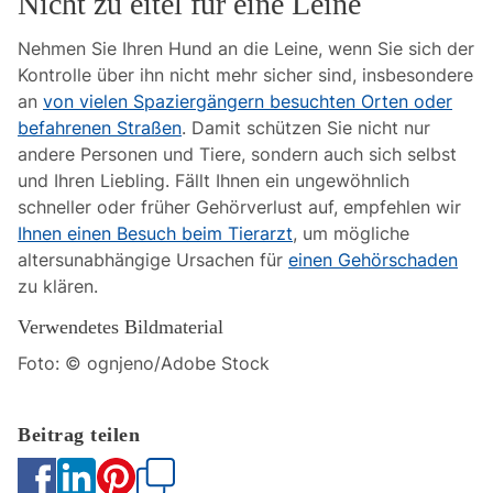
Nicht zu eitel für eine Leine
Nehmen Sie Ihren Hund an die Leine, wenn Sie sich der
Kontrolle über ihn nicht mehr sicher sind, insbesondere
an
von vielen Spaziergängern besuchten Orten oder
befahrenen Straßen
. Damit schützen Sie nicht nur
andere Personen und Tiere, sondern auch sich selbst
und Ihren Liebling. Fällt Ihnen ein ungewöhnlich
schneller oder früher Gehörverlust auf, empfehlen wir
Ihnen einen Besuch beim Tierarzt
, um mögliche
altersunabhängige Ursachen für
einen Gehörschaden
zu klären.
Verwendetes Bildmaterial
Foto: © ognjeno/Adobe Stock