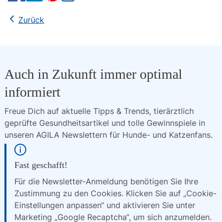
Kopieren
Zurück
Auch in Zukunft immer optimal
informiert
Freue Dich auf aktuelle Tipps & Trends, tierärztlich 
geprüfte Gesundheitsartikel und tolle Gewinnspiele in 
unseren AGILA Newslettern für Hunde- und Katzenfans.
Fast geschafft!
Für die Newsletter-Anmeldung benötigen Sie Ihre
Zustimmung zu den Cookies. Klicken Sie auf „Cookie-
Einstellungen anpassen“ und aktivieren Sie unter
Marketing „Google Recaptcha“, um sich anzumelden.