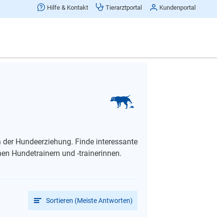
Hilfe & Kontakt
Tierarztportal
Kundenportal
 der Hundeerziehung. Finde interessante
en Hundetrainern und ‑trainerinnen.
Sortieren (Meiste Antworten)