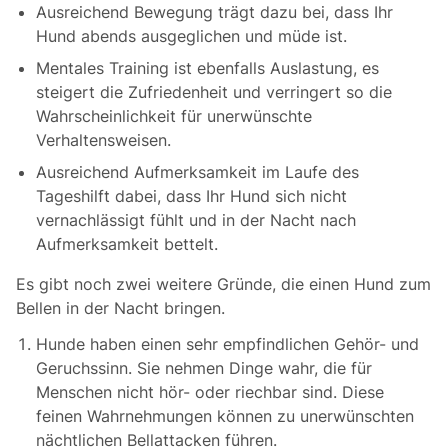
Ausreichend Bewegung trägt dazu bei, dass Ihr
Hund abends ausgeglichen und müde ist.
Mentales Training ist ebenfalls Auslastung, es
steigert die Zufriedenheit und verringert so die
Wahrscheinlichkeit für unerwünschte
Verhaltensweisen.
Ausreichend Aufmerksamkeit im Laufe des
Tageshilft dabei, dass Ihr Hund sich nicht
vernachlässigt fühlt und in der Nacht nach
Aufmerksamkeit bettelt.
Es gibt noch zwei weitere Gründe, die einen Hund zum
Bellen in der Nacht bringen.
Hunde haben einen sehr empfindlichen Gehör- und
Geruchssinn. Sie nehmen Dinge wahr, die für
Menschen nicht hör- oder riechbar sind. Diese
feinen Wahrnehmungen können zu unerwünschten
nächtlichen Bellattacken führen.