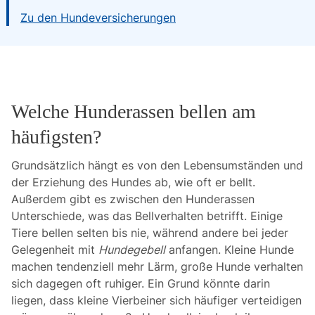
Zu den Hundeversicherungen
Welche Hunderassen bellen am
häufigsten?
Grundsätzlich hängt es von den Lebensumständen und
der Erziehung des Hundes ab, wie oft er bellt.
Außerdem gibt es zwischen den Hunderassen
Unterschiede, was das Bellverhalten betrifft. Einige
Tiere bellen selten bis nie, während andere bei jeder
Gelegenheit mit
Hundegebell
anfangen. Kleine Hunde
machen tendenziell mehr Lärm, große Hunde verhalten
sich dagegen oft ruhiger. Ein Grund könnte darin
liegen, dass kleine Vierbeiner sich häufiger verteidigen