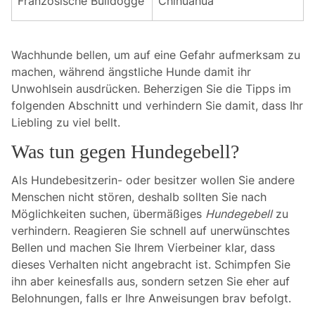
Französische Bulldogge
Chihuahua
Wachhunde bellen, um auf eine Gefahr aufmerksam zu
machen, während ängstliche Hunde damit ihr
Unwohlsein ausdrücken. Beherzigen Sie die Tipps im
folgenden Abschnitt und verhindern Sie damit, dass Ihr
Liebling zu viel bellt.
Was tun gegen Hundegebell?
Als Hundebesitzerin- oder besitzer wollen Sie andere
Menschen nicht stören, deshalb sollten Sie nach
Möglichkeiten suchen, übermäßiges
Hundegebell
zu
verhindern. Reagieren Sie schnell auf unerwünschtes
Bellen und machen Sie Ihrem Vierbeiner klar, dass
dieses Verhalten nicht angebracht ist. Schimpfen Sie
ihn aber keinesfalls aus, sondern setzen Sie eher auf
Belohnungen, falls er Ihre Anweisungen brav befolgt.