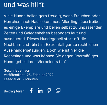
und was hilft
Viele Hunde bellen gern freudig, wenn Frauchen oder
Herrchen nach Hause kommen. Allerdings übertreiben
es einige Exemplare und bellen selbst zu unpassenden
Zeiten und Gelegenheiten besonders laut und
ausdauernd. Dieses Hundegebell stört oft die
Nachbarn und führt im Extremfall gar zu rechtlichen
Auseinandersetzungen. Doch wie ist hier die
Rechtslage und was können Sie gegen übermäßiges
Hundegebell Ihres Vierbeiners tun?
Geschrieben von
Veröffentlicht:
25. Februar 2022
Lesedauer:
7 Minuten