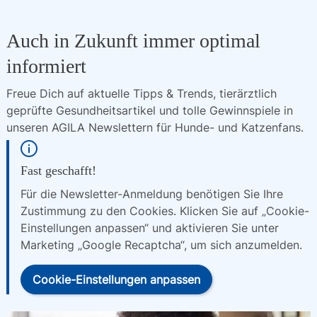
Auch in Zukunft immer optimal
informiert
Freue Dich auf aktuelle Tipps & Trends, tierärztlich 
geprüfte Gesundheitsartikel und tolle Gewinnspiele in 
unseren AGILA Newslettern für Hunde- und Katzenfans.
Fast geschafft!
Für die Newsletter-Anmeldung benötigen Sie Ihre
Zustimmung zu den Cookies. Klicken Sie auf „Cookie-
Einstellungen anpassen“ und aktivieren Sie unter
Marketing „Google Recaptcha“, um sich anzumelden.
Cookie-Einstellungen anpassen