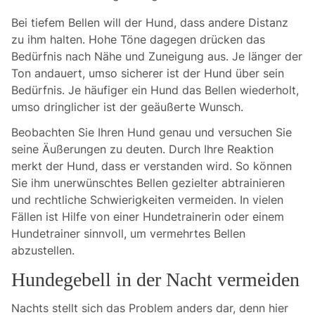
Bei tiefem Bellen will der Hund, dass andere Distanz
zu ihm halten. Hohe Töne dagegen drücken das
Bedürfnis nach Nähe und Zuneigung aus. Je länger der
Ton andauert, umso sicherer ist der Hund über sein
Bedürfnis. Je häufiger ein Hund das Bellen wiederholt,
umso dringlicher ist der geäußerte Wunsch.
Beobachten Sie Ihren Hund genau und versuchen Sie
seine Äußerungen zu deuten. Durch Ihre Reaktion
merkt der Hund, dass er verstanden wird. So können
Sie ihm unerwünschtes Bellen gezielter abtrainieren
und rechtliche Schwierigkeiten vermeiden. In vielen
Fällen ist Hilfe von einer Hundetrainerin oder einem
Hundetrainer sinnvoll, um vermehrtes Bellen
abzustellen.
Hundegebell in der Nacht vermeiden
Nachts stellt sich das Problem anders dar, denn hier