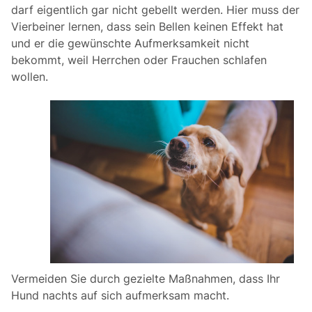
darf eigentlich gar nicht gebellt werden. Hier muss der
Vierbeiner lernen, dass sein Bellen keinen Effekt hat
und er die gewünschte Aufmerksamkeit nicht
bekommt, weil Herrchen oder Frauchen schlafen
wollen.
Vermeiden Sie durch gezielte Maßnahmen, dass Ihr
Hund nachts auf sich aufmerksam macht.