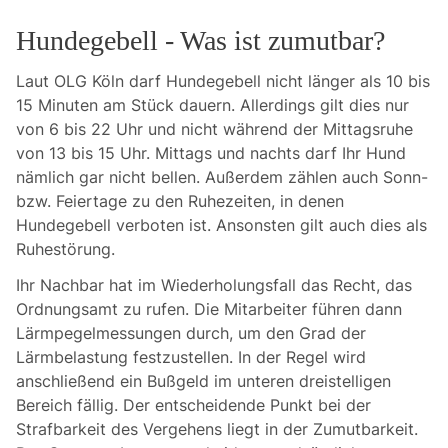
Hundegebell - Was ist zumutbar?
Laut OLG Köln darf Hundegebell nicht länger als 10 bis
15 Minuten am Stück dauern. Allerdings gilt dies nur
von 6 bis 22 Uhr und nicht während der Mittagsruhe
von 13 bis 15 Uhr. Mittags und nachts darf Ihr Hund
nämlich gar nicht bellen. Außerdem zählen auch Sonn-
bzw. Feiertage zu den Ruhezeiten, in denen
Hundegebell verboten ist. Ansonsten gilt auch dies als
Ruhestörung.
Ihr Nachbar hat im Wiederholungsfall das Recht, das
Ordnungsamt zu rufen. Die Mitarbeiter führen dann
Lärmpegelmessungen durch, um den Grad der
Lärmbelastung festzustellen. In der Regel wird
anschließend ein Bußgeld im unteren dreistelligen
Bereich fällig. Der entscheidende Punkt bei der
Strafbarkeit des Vergehens liegt in der Zumutbarkeit.