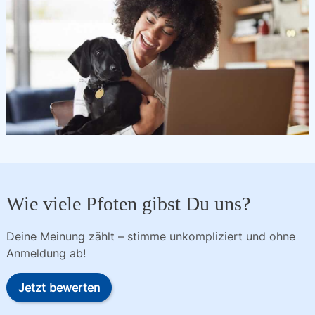
Wie viele Pfoten gibst Du uns?
Deine Meinung zählt – stimme unkompliziert und ohne
Anmeldung ab!
Jetzt bewerten