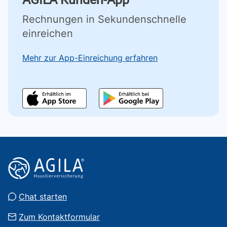
Rechnungen in Sekundenschnelle
einreichen
Mehr zur App-Einreichung erfahren