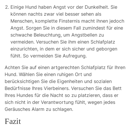
Einige Hund haben Angst vor der Dunkelheit. Sie
können nachts zwar viel besser sehen als
Menschen, komplette Finsternis macht ihnen jedoch
Angst. Sorgen Sie in diesem Fall zumindest für eine
schwache Beleuchtung, um Angstbellen zu
vermeiden. Versuchen Sie ihm einen Schlafplatz
einzurichten, in dem er sich sicher und geborgen
fühlt. So vermeiden Sie Aufregung.
Achten Sie auf einen artgerechten Schlafplatz für Ihren
Hund. Wählen Sie einen ruhigen Ort und
berücksichtigen Sie die Eigenheiten und sozialen
Bedürfnisse Ihres Vierbeiners. Versuchen Sie das Bett
Ihres Hundes für die Nacht so zu platzieren, dass er
sich nicht in der Verantwortung fühlt, wegen jedes
Geräusches Alarm zu schlagen.
Fazit