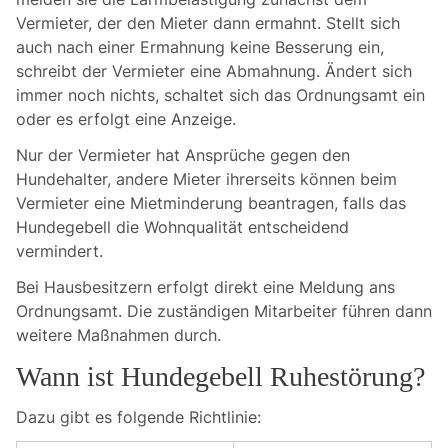
Vermieter, der den Mieter dann ermahnt. Stellt sich
auch nach einer Ermahnung keine Besserung ein,
schreibt der Vermieter eine Abmahnung. Ändert sich
immer noch nichts, schaltet sich das Ordnungsamt ein
oder es erfolgt eine Anzeige.
Nur der Vermieter hat Ansprüche gegen den
Hundehalter, andere Mieter ihrerseits können beim
Vermieter eine Mietminderung beantragen, falls das
Hundegebell die Wohnqualität entscheidend
vermindert.
Bei Hausbesitzern erfolgt direkt eine Meldung ans
Ordnungsamt. Die zuständigen Mitarbeiter führen dann
weitere Maßnahmen durch.
Wann ist Hundegebell Ruhestörung?
Dazu gibt es folgende Richtlinie: