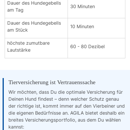
Dauer des Hundegebells
30 Minuten
am Tag
Dauer des Hundegebells
10 Minuten
am Stück
höchste zumutbare
60 - 80 Dezibel
Lautstärke
Tierversicherung ist Vertrauenssache
Wir möchten, dass Du die optimale Versicherung für 
Deinen Hund findest – denn welcher Schutz genau 
der richtige ist, kommt immer auf den Vierbeiner und 
die eigenen Bedürfnisse an. AGILA bietet deshalb ein 
breites Versicherungsportfolio, aus dem Du wählen 
kannst: