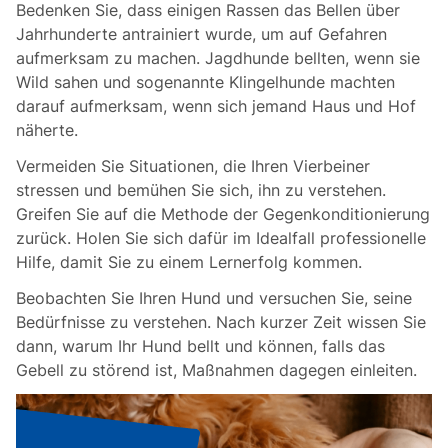
Bedenken Sie, dass einigen Rassen das Bellen über
Jahrhunderte antrainiert wurde, um auf Gefahren
aufmerksam zu machen. Jagdhunde bellten, wenn sie
Wild sahen und sogenannte Klingelhunde machten
darauf aufmerksam, wenn sich jemand Haus und Hof
näherte.
Vermeiden Sie Situationen, die Ihren Vierbeiner
stressen und bemühen Sie sich, ihn zu verstehen.
Greifen Sie auf die Methode der Gegenkonditionierung
zurück. Holen Sie sich dafür im Idealfall professionelle
Hilfe, damit Sie zu einem Lernerfolg kommen.
Beobachten Sie Ihren Hund und versuchen Sie, seine
Bedürfnisse zu verstehen. Nach kurzer Zeit wissen Sie
dann, warum Ihr Hund bellt und können, falls das
Gebell zu störend ist, Maßnahmen dagegen einleiten.