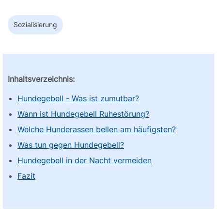
Sozialisierung
Inhaltsverzeichnis:
Hundegebell - Was ist zumutbar?
Wann ist Hundegebell Ruhestörung?
Welche Hunderassen bellen am häufigsten?
Was tun gegen Hundegebell?
Hundegebell in der Nacht vermeiden
Fazit