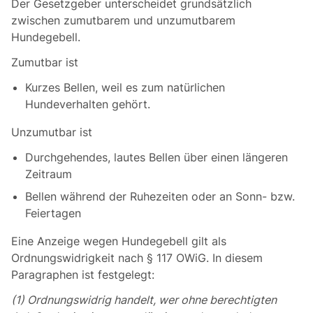
Der Gesetzgeber unterscheidet grundsätzlich
zwischen zumutbarem und unzumutbarem
Hundegebell.
Zumutbar ist
Kurzes Bellen, weil es zum natürlichen
Hundeverhalten gehört.
Unzumutbar ist
Durchgehendes, lautes Bellen über einen längeren
Zeitraum
Bellen während der Ruhezeiten oder an Sonn- bzw.
Feiertagen
Eine Anzeige wegen Hundegebell gilt als
Ordnungswidrigkeit nach § 117 OWiG. In diesem
Paragraphen ist festgelegt:
(1) Ordnungswidrig handelt, wer ohne berechtigten