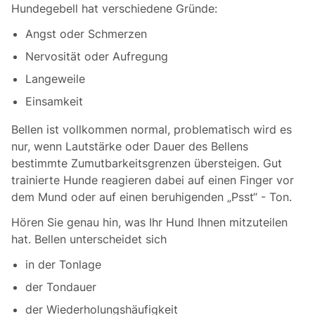
Hundegebell hat verschiedene Gründe:
Angst oder Schmerzen
Nervosität oder Aufregung
Langeweile
Einsamkeit
Bellen ist vollkommen normal, problematisch wird es
nur, wenn Lautstärke oder Dauer des Bellens
bestimmte Zumutbarkeitsgrenzen übersteigen. Gut
trainierte Hunde reagieren dabei auf einen Finger vor
dem Mund oder auf einen beruhigenden „Psst“ - Ton.
Hören Sie genau hin, was Ihr Hund Ihnen mitzuteilen
hat. Bellen unterscheidet sich
in der Tonlage
der Tondauer
der Wiederholungshäufigkeit