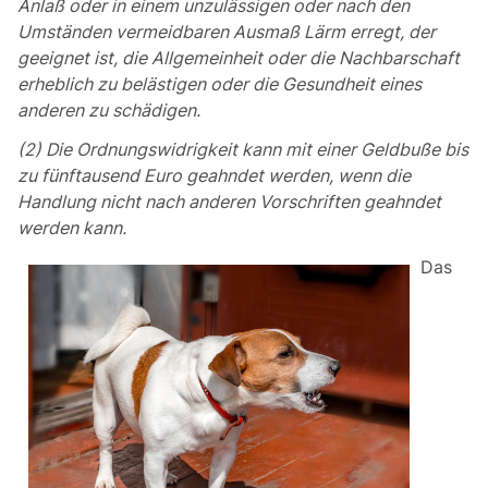
Anlaß oder in einem unzulässigen oder nach den
Umständen vermeidbaren Ausmaß Lärm erregt, der
geeignet ist, die Allgemeinheit oder die Nachbarschaft
erheblich zu belästigen oder die Gesundheit eines
anderen zu schädigen.
(2) Die Ordnungswidrigkeit kann mit einer Geldbuße bis
zu fünftausend Euro geahndet werden, wenn die
Handlung nicht nach anderen Vorschriften geahndet
werden kann.
Das