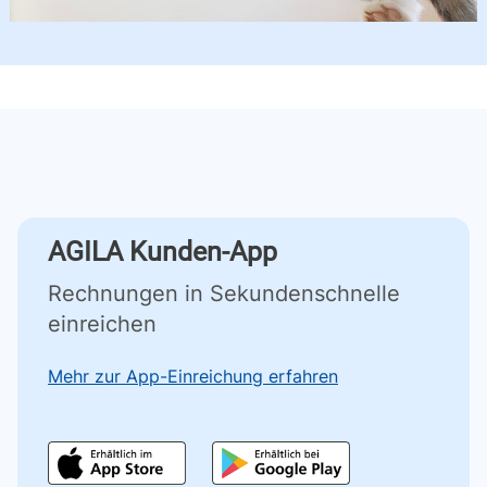
AGILA Kunden-App
Rechnungen in Sekundenschnelle
einreichen
Mehr zur App-Einreichung erfahren