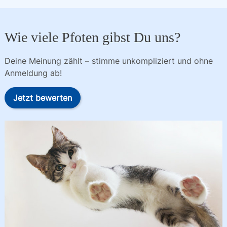
Wie viele Pfoten gibst Du uns?
Deine Meinung zählt – stimme unkompliziert und ohne
Anmeldung ab!
Jetzt bewerten