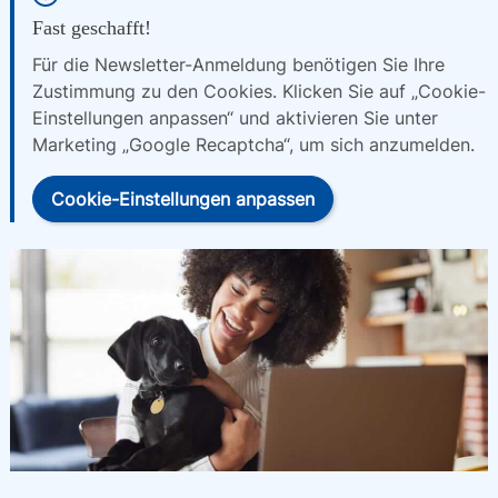
Fast geschafft!
Für die Newsletter-Anmeldung benötigen Sie Ihre
Zustimmung zu den Cookies. Klicken Sie auf „Cookie-
Einstellungen anpassen“ und aktivieren Sie unter
Marketing „Google Recaptcha“, um sich anzumelden.
Cookie-Einstellungen anpassen