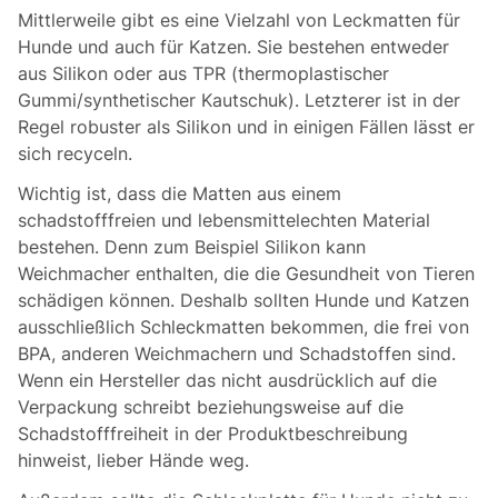
Mittlerweile gibt es eine Vielzahl von Leckmatten für
Hunde und auch für Katzen. Sie bestehen entweder
aus Silikon oder aus TPR (thermoplastischer
Gummi/synthetischer Kautschuk). Letzterer ist in der
Regel robuster als Silikon und in einigen Fällen lässt er
sich recyceln.
Wichtig ist, dass die Matten aus einem
schadstofffreien und lebensmittelechten Material
bestehen. Denn zum Beispiel Silikon kann
Weichmacher enthalten, die die Gesundheit von Tieren
schädigen können. Deshalb sollten Hunde und Katzen
ausschließlich Schleckmatten bekommen, die frei von
BPA, anderen Weichmachern und Schadstoffen sind.
Wenn ein Hersteller das nicht ausdrücklich auf die
Verpackung schreibt beziehungsweise auf die
Schadstofffreiheit in der Produktbeschreibung
hinweist, lieber Hände weg.