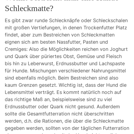
Schleckmatte?
Es gibt zwar runde Schlecknäpfe oder Schleckschalen
mit großen Vertiefungen, in denen Trockenfutter Platz
findet, aber zum Bestreichen von Schleckmatten
eignen sich am besten Nassfutter, Pasten und
Cremiges: Also die Möglichkeiten reichen von Joghurt
und Quark über püriertes Obst, Gemüse und Fleisch
bis hin zu Leberwurst, Erdnussbutter und Lachspaste
für Hunde. Mischungen verschiedener Nahrungsmittel
sind ebenfalls möglich. Beim Bestreichen sind also
kaum Grenzen gesetzt. Wichtig ist, dass der Hund die
Lebensmittel verträgt. Es kommt natürlich noch auf
das richtige Maß an, beispielsweise sind zu viel
Erdnussbutter oder Quark nicht gesund. Außerdem
sollte die Gesamtfutterration nicht überschritten
werden, d.h. die Rationen, die über die Schleckmatte
gegeben werden, sollten von der täglichen Futterration