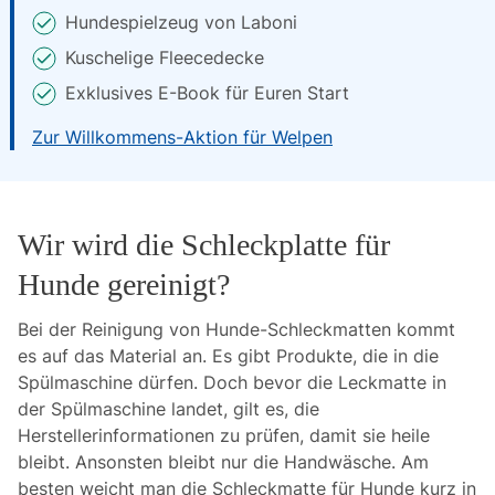
Hundespielzeug von Laboni
Kuschelige Fleecedecke
Exklusives E-Book für Euren Start
Zur Willkommens-Aktion für Welpen
Wir wird die Schleckplatte für
Hunde gereinigt?
Bei der Reinigung von Hunde-Schleckmatten kommt
es auf das Material an. Es gibt Produkte, die in die
Spülmaschine dürfen. Doch bevor die Leckmatte in
der Spülmaschine landet, gilt es, die
Herstellerinformationen zu prüfen, damit sie heile
bleibt. Ansonsten bleibt nur die Handwäsche. Am
besten weicht man die Schleckmatte für Hunde kurz in