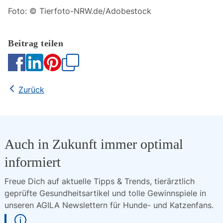
Foto: © Tierfoto-NRW.de/Adobestock
Kopieren
Zurück
Auch in Zukunft immer optimal
informiert
Freue Dich auf aktuelle Tipps & Trends, tierärztlich 
geprüfte Gesundheitsartikel und tolle Gewinnspiele in 
unseren AGILA Newslettern für Hunde- und Katzenfans.