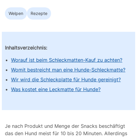
Welpen
Rezepte
Inhaltsverzeichnis:
Worauf ist beim Schleckmatten-Kauf zu achten?
Womit bestreicht man eine Hunde-Schleckmatte?
Wir wird die Schleckplatte für Hunde gereinigt?
Was kostet eine Leckmatte für Hunde?
Je nach Produkt und Menge der Snacks beschäftigt
das den Hund meist für 10 bis 20 Minuten. Allerdings