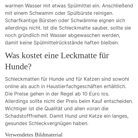
warmen Wasser mit etwas Spülmittel ein. Anschließend
mit einem Schwamm oder Spülbürste reinigen.
Scharfkantige Bürsten oder Schwämme eignen sich
allerdings nicht. Ist die Schleckmatte sauber, sollte sie
noch gründlich mit Wasser abgewaschen werden,
damit keine Spülmittelrückstände haften bleiben.
Was kostet eine Leckmatte für
Hunde?
Schleckmatten für Hunde und für Katzen sind sowohl
online als auch in Haustierfachgeschäften erhältlich.
Die Preise gehen in der Regel ab 10 Euro los.
Allerdings sollte nicht der Preis beim Kauf entscheiden.
Wichtiger ist die Qualität und allen voran die
Schadstofffreiheit. Damit Hund und Katze ein langes,
gesundes Schleckvergnügen haben.
Verwendetes Bildmaterial