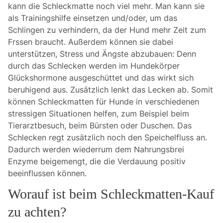
kann die Schleckmatte noch viel mehr. Man kann sie
als Trainingshilfe einsetzen und/oder, um das
Schlingen zu verhindern, da der Hund mehr Zeit zum
Frssen braucht. Außerdem können sie dabei
unterstützen, Stress und Ängste abzubauen: Denn
durch das Schlecken werden im Hundekörper
Glückshormone ausgeschüttet und das wirkt sich
beruhigend aus. Zusätzlich lenkt das Lecken ab. Somit
können Schleckmatten für Hunde in verschiedenen
stressigen Situationen helfen, zum Beispiel beim
Tierarztbesuch, beim Bürsten oder Duschen. Das
Schlecken regt zusätzlich noch den Speichelfluss an.
Dadurch werden wiederrum dem Nahrungsbrei
Enzyme beigemengt, die die Verdauung positiv
beeinflussen können.
Worauf ist beim Schleckmatten-Kauf
zu achten?