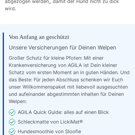
abgezogen werden,, damit der Hund nicht zu dick
wird.
Von Anfang an geschützt
Unsere Versicherungen für Deinen Welpen
Großer Schutz für kleine Pfoten: Mit einer
Krankenversicherung von AGILA ist Dein kleiner
Schatz vom ersten Moment an in guten Händen. Und
das Beste: Für jeden Abschluss schenken wir Euch
unser Willkommenspaket mit liebevoll ausgesuchten
und aufeinander abgestimmten Inhalten für Deinen
Welpen:
AGILA Quick Guide: alles auf einen Blick
Schleckmatte von LickiMat®
Hundesmoothie von Sloofie