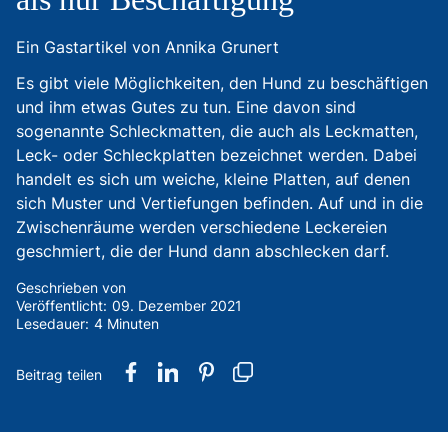
Ein Gastartikel von Annika Grunert
Es gibt viele Möglichkeiten, den Hund zu beschäftigen
und ihm etwas Gutes zu tun. Eine davon sind
sogenannte Schleckmatten, die auch als Leckmatten,
Leck- oder Schleckplatten bezeichnet werden. Dabei
handelt es sich um weiche, kleine Platten, auf denen
sich Muster und Vertiefungen befinden. Auf und in die
Zwischenräume werden verschiedene Leckereien
geschmiert, die der Hund dann abschlecken darf.
Geschrieben von
Veröffentlicht:
09. Dezember 2021
Lesedauer:
4 Minuten