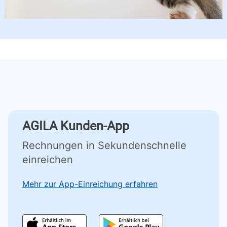
AGILA Kunden-App
Rechnungen in Sekundenschnelle
einreichen
Mehr zur App-Einreichung erfahren