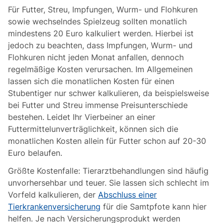
Für Futter, Streu, Impfungen, Wurm- und Flohkuren
sowie wechselndes Spielzeug sollten monatlich
mindestens 20 Euro kalkuliert werden. Hierbei ist
jedoch zu beachten, dass Impfungen, Wurm- und
Flohkuren nicht jeden Monat anfallen, dennoch
regelmäßige Kosten verursachen. Im Allgemeinen
lassen sich die monatlichen Kosten für einen
Stubentiger nur schwer kalkulieren, da beispielsweise
bei Futter und Streu immense Preisunterschiede
bestehen. Leidet Ihr Vierbeiner an einer
Futtermittelunverträglichkeit, können sich die
monatlichen Kosten allein für Futter schon auf 20-30
Euro belaufen.
Größte Kostenfalle: Tierarztbehandlungen sind häufig
unvorhersehbar und teuer. Sie lassen sich schlecht im
Vorfeld kalkulieren, der
Abschluss einer
Tierkrankenversicherung
für die Samtpfote kann hier
helfen. Je nach Versicherungsprodukt werden