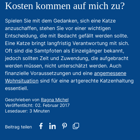
Kosten kommen auf mich zu?
Spielen Sie mit dem Gedanken, sich eine Katze
anzuschaffen, stehen Sie vor einer wichtigen
Entscheidung, die mit Bedacht gefällt werden sollte.
Eine Katze bringt langfristig Verantwortung mit sich.
Oft sind die Samtpfoten als Einzelgänger bekannt,
jedoch sollten Zeit und Zuwendung, die aufgebracht
werden müssen, nicht unterschätzt werden. Auch
finanzielle Voraussetzungen und eine
angemessene
Wohnsituation
sind für eine artgerechte Katzenhaltung
essentiell.
Geschrieben von
Ragna Michel
Veröffentlicht:
02. Februar 2017
Lesedauer:
3 Minuten