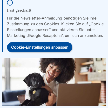
Fast geschafft!
Für die Newsletter-Anmeldung benötigen Sie Ihre
Zustimmung zu den Cookies. Klicken Sie auf „Cookie-
Einstellungen anpassen“ und aktivieren Sie unter
Marketing „Google Recaptcha“, um sich anzumelden.
Cookie-Einstellungen anpassen