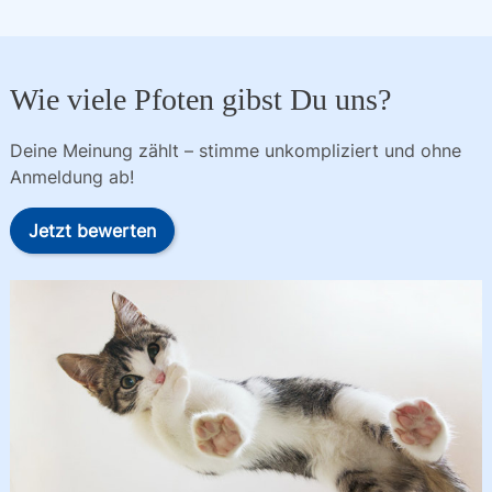
Wie viele Pfoten gibst Du uns?
Deine Meinung zählt – stimme unkompliziert und ohne
Anmeldung ab!
Jetzt bewerten