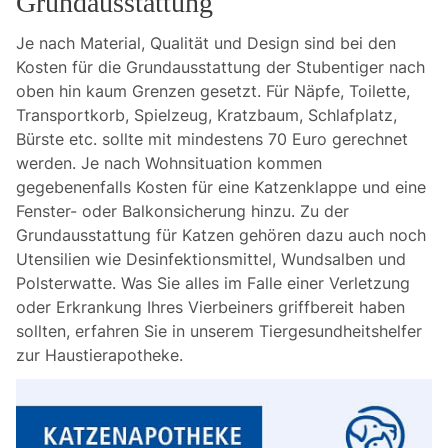
Grundausstattung
Je nach Material, Qualität und Design sind bei den
Kosten für die Grundausstattung der Stubentiger nach
oben hin kaum Grenzen gesetzt. Für Näpfe, Toilette,
Transportkorb, Spielzeug, Kratzbaum, Schlafplatz,
Bürste etc. sollte mit mindestens 70 Euro gerechnet
werden. Je nach Wohnsituation kommen
gegebenenfalls Kosten für eine Katzenklappe und eine
Fenster- oder Balkonsicherung hinzu. Zu der
Grundausstattung für Katzen gehören dazu auch noch
Utensilien wie Desinfektionsmittel, Wundsalben und
Polsterwatte. Was Sie alles im Falle einer Verletzung
oder Erkrankung Ihres Vierbeiners griffbereit haben
sollten, erfahren Sie in unserem Tiergesundheitshelfer
zur Haustierapotheke.