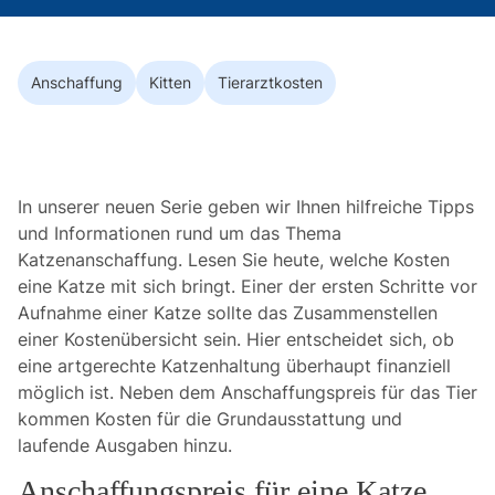
Anschaffung
Kitten
Tierarztkosten
In unserer neuen Serie geben wir Ihnen hilfreiche Tipps
und Informationen rund um das Thema
Katzenanschaffung. Lesen Sie heute, welche Kosten
eine Katze mit sich bringt. Einer der ersten Schritte vor
Aufnahme einer Katze sollte das Zusammenstellen
einer Kostenübersicht sein. Hier entscheidet sich, ob
eine artgerechte Katzenhaltung überhaupt finanziell
möglich ist. Neben dem Anschaffungspreis für das Tier
kommen Kosten für die Grundausstattung und
laufende Ausgaben hinzu.
Anschaffungspreis für eine Katze