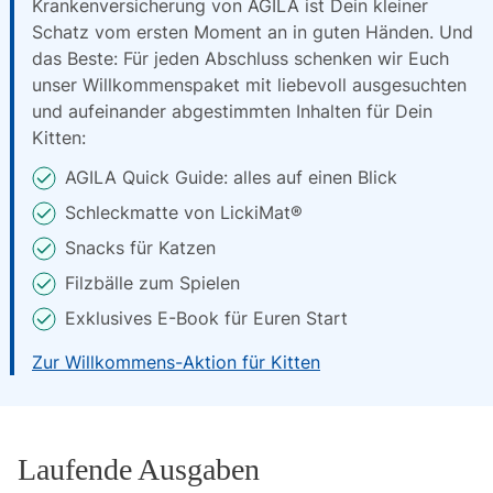
Krankenversicherung von AGILA ist Dein kleiner
Schatz vom ersten Moment an in guten Händen. Und
das Beste: Für jeden Abschluss schenken wir Euch
unser Willkommenspaket mit liebevoll ausgesuchten
und aufeinander abgestimmten Inhalten für Dein
Kitten:
AGILA Quick Guide: alles auf einen Blick
Schleckmatte von LickiMat®
Snacks für Katzen
Filzbälle zum Spielen
Exklusives E-Book für Euren Start
Zur Willkommens-Aktion für Kitten
Laufende Ausgaben