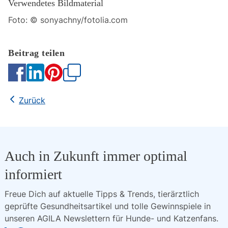
Verwendetes Bildmaterial
Foto: © sonyachny/fotolia.com
Kopieren
Zurück
Auch in Zukunft immer optimal
informiert
Freue Dich auf aktuelle Tipps & Trends, tierärztlich 
geprüfte Gesundheitsartikel und tolle Gewinnspiele in 
unseren AGILA Newslettern für Hunde- und Katzenfans.