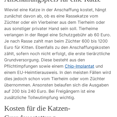
Wieviel eine Katze in der Anschaffung kostet, hängt
zunächst davon ab, ob es eine Rassekatze vom
Züchter oder ein Vierbeiner aus dem Tierheim oder
aus sonstiger privater Hand sein soll. Tierheime
verlangen in der Regel eine Schutzgebühr ab 60 Euro.
Je nach Rasse zahlt man beim Züchter 600 bis 1200
Euro für Kitten. Ebenfalls zu den Anschaffungskosten
zählt, sofern noch nicht erfolgt, die erste tierärztliche
Grundversorgung. Diese besteht aus den
Pflichtimpfungen sowie einem
Chip-Implantat
und
einem EU-Heimtierausweis. In den meisten Fällen wird
dies jedoch schon vom Tierheim oder vom Züchter
übernommen. Ansonsten belaufen sich die Ausgaben
auf 200 bis 240 Euro. Bei Freigängern ist eine
zusätzliche Tollwutimpfung wichtig.
Kosten für die Katzen-