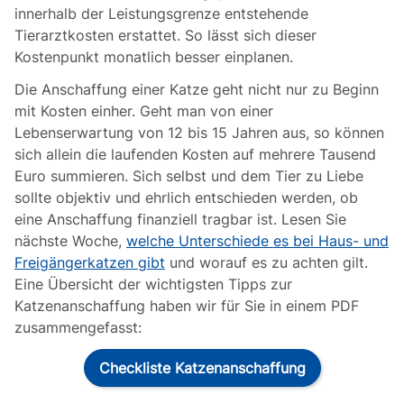
innerhalb der Leistungsgrenze entstehende
Tierarztkosten erstattet. So lässt sich dieser
Kostenpunkt monatlich besser einplanen.
Die Anschaffung einer Katze geht nicht nur zu Beginn
mit Kosten einher. Geht man von einer
Lebenserwartung von 12 bis 15 Jahren aus, so können
sich allein die laufenden Kosten auf mehrere Tausend
Euro summieren. Sich selbst und dem Tier zu Liebe
sollte objektiv und ehrlich entschieden werden, ob
eine Anschaffung finanziell tragbar ist. Lesen Sie
nächste Woche,
welche Unterschiede es bei Haus- und
Freigängerkatzen gibt
und worauf es zu achten gilt.
Eine Übersicht der wichtigsten Tipps zur
Katzenanschaffung haben wir für Sie in einem PDF
zusammengefasst:
Checkliste Katzenanschaffung