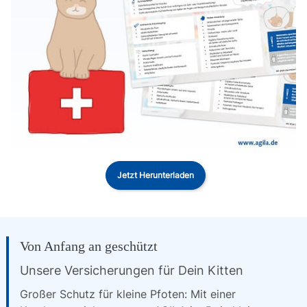
Jetzt Herunterladen
Von Anfang an geschützt
Unsere Versicherungen für Dein Kitten
Großer Schutz für kleine Pfoten: Mit einer