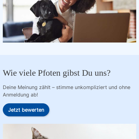
Wie viele Pfoten gibst Du uns?
Deine Meinung zählt – stimme unkompliziert und ohne
Anmeldung ab!
Jetzt bewerten