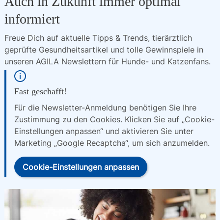
Auch in Zukunft immer optimal
informiert
Freue Dich auf aktuelle Tipps & Trends, tierärztlich 
geprüfte Gesundheitsartikel und tolle Gewinnspiele in 
unseren AGILA Newslettern für Hunde- und Katzenfans.
Fast geschafft!
Für die Newsletter-Anmeldung benötigen Sie Ihre
Zustimmung zu den Cookies. Klicken Sie auf „Cookie-
Einstellungen anpassen“ und aktivieren Sie unter
Marketing „Google Recaptcha“, um sich anzumelden.
Cookie-Einstellungen anpassen