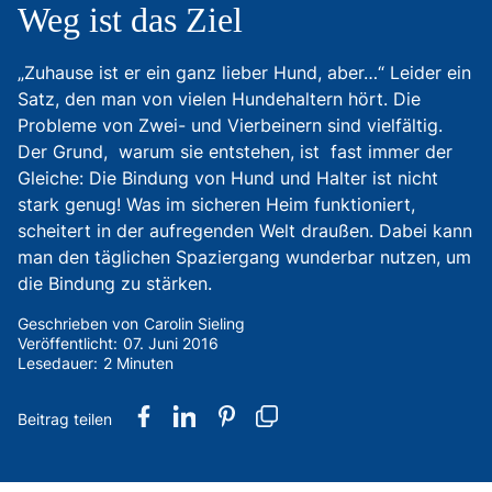
Weg ist das Ziel
„Zuhause ist er ein ganz lieber Hund, aber…“ Leider ein
Satz, den man von vielen Hundehaltern hört. Die
Probleme von Zwei- und Vierbeinern sind vielfältig.
Der Grund, warum sie entstehen, ist fast immer der
Gleiche: Die Bindung von Hund und Halter ist nicht
stark genug! Was im sicheren Heim funktioniert,
scheitert in der aufregenden Welt draußen. Dabei kann
man den täglichen Spaziergang wunderbar nutzen, um
die Bindung zu stärken.
Geschrieben von
Carolin Sieling
Veröffentlicht:
07. Juni 2016
Lesedauer:
2 Minuten