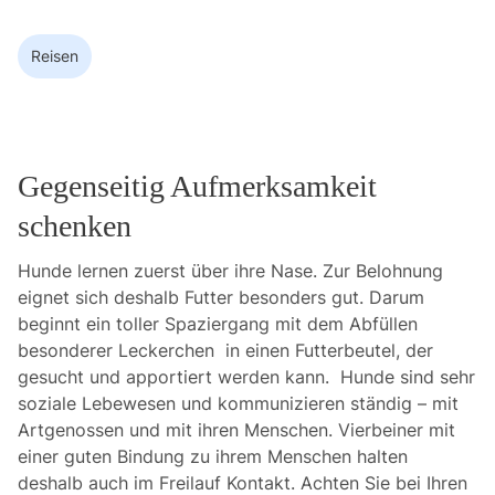
Reisen
Gegenseitig Aufmerksamkeit
schenken
Hunde lernen zuerst über ihre Nase. Zur Belohnung
eignet sich deshalb Futter besonders gut. Darum
beginnt ein toller Spaziergang mit dem Abfüllen
besonderer Leckerchen in einen Futterbeutel, der
gesucht und apportiert werden kann. Hunde sind sehr
soziale Lebewesen und kommunizieren ständig – mit
Artgenossen und mit ihren Menschen. Vierbeiner mit
einer guten Bindung zu ihrem Menschen halten
deshalb auch im Freilauf Kontakt. Achten Sie bei Ihren