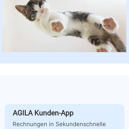
AGILA Kunden-App
Rechnungen in Sekundenschnelle