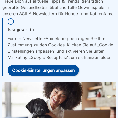
Freue Dich auf aktuelle Tipps & Trends, tierärztlich 
geprüfte Gesundheitsartikel und tolle Gewinnspiele in 
unseren AGILA Newslettern für Hunde- und Katzenfans.
Fast geschafft!
Für die Newsletter-Anmeldung benötigen Sie Ihre
Zustimmung zu den Cookies. Klicken Sie auf „Cookie-
Einstellungen anpassen“ und aktivieren Sie unter
Marketing „Google Recaptcha“, um sich anzumelden.
Cookie-Einstellungen anpassen