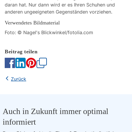
daran hat. Nur dann wird er es Ihren Schuhen und
anderen ungeeigneten Gegenständen vorziehen.
Verwendetes Bildmaterial
Foto: © Nagel's Blickwinkel/fotolia.com
Kopieren
Zurück
Auch in Zukunft immer optimal
informiert