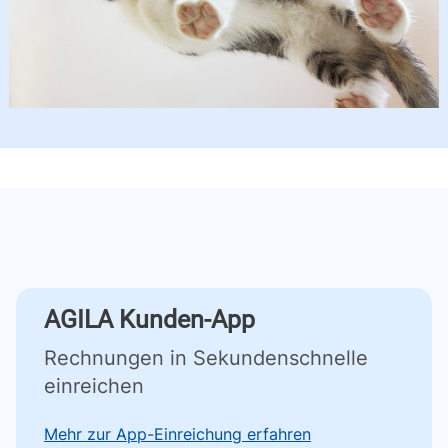
AGILA Kunden-App
Rechnungen in Sekundenschnelle
einreichen
Mehr zur App-Einreichung erfahren