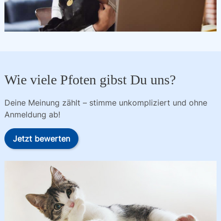
Wie viele Pfoten gibst Du uns?
Deine Meinung zählt – stimme unkompliziert und ohne
Anmeldung ab!
Jetzt bewerten