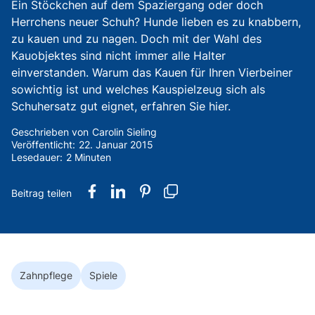
Ein Stöckchen auf dem Spaziergang oder doch
Herrchens neuer Schuh? Hunde lieben es zu knabbern,
zu kauen und zu nagen. Doch mit der Wahl des
Kauobjektes sind nicht immer alle Halter
einverstanden. Warum das Kauen für Ihren Vierbeiner
sowichtig ist und welches Kauspielzeug sich als
Schuhersatz gut eignet, erfahren Sie hier.
Geschrieben von
Carolin Sieling
Veröffentlicht:
22. Januar 2015
Lesedauer:
2 Minuten
Zahnpflege
Spiele