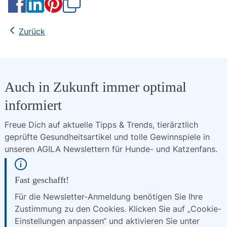
Kopieren
Zurück
Auch in Zukunft immer optimal
informiert
Freue Dich auf aktuelle Tipps & Trends, tierärztlich 
geprüfte Gesundheitsartikel und tolle Gewinnspiele in 
unseren AGILA Newslettern für Hunde- und Katzenfans.
Fast geschafft!
Für die Newsletter-Anmeldung benötigen Sie Ihre
Zustimmung zu den Cookies. Klicken Sie auf „Cookie-
Einstellungen anpassen“ und aktivieren Sie unter