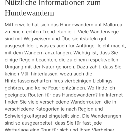
Nützliche Informationen zum
Hundewandern
Mittlerweile hat sich das Hundewandern auf Mallorca
zu einem echten Trend etabliert. Viele Wanderwege
sind mit Wegweisern und Übersichtstafeln gut
ausgeschildert, was es auch für Anfänger leicht macht,
mit dem Wandern anzufangen. Wichtig ist, dass Sie
einige Regeln beachten, die zu einem respektvollen
Umgang mit der Natur gehören. Dazu zählt, dass Sie
keinen Müll hinterlassen, wozu auch die
Hinterlassenschaften Ihres vierbeinigen Lieblings
gehören, und keine Feuer entzünden. Wo finde ich
geeignete Routen für das Hundewandern? Im Internet
finden Sie viele verschiedene Wanderrouten, die in
verschiedene Kategorien je nach Region und
Schwierigkeitsgrad eingeteilt sind. Die Wanderungen
sind so ausgearbeitet, dass Sie für fast jede
Wetterlage eine Tour für sich und Ihren Vierbeiner