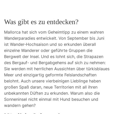
Was gibt es zu entdecken?
Mallorca hat sich vom Geheimtipp zu einem wahren
Wanderparadies entwickelt. Von September bis Juni
ist Wander-Hochsaison und so erkunden überall
einzelne Wanderer oder geführte Gruppen die
Bergwelt der Insel. Und es lohnt sich, die Strapazen
des Bergauf- und Bergabgehens auf sich zu nehmen:
Sie werden mit herrlichen Aussichten über türkisblaues
Meer und einzigartig geformte Felslandschaften
belohnt. Auch unsere vierbeinigen Lieblinge haben
großen Spaß daran, neue Territorien mit all ihren
unbekannten Düften zu erkunden. Warum also die
Sonneninsel nicht einmal mit Hund besuchen und
wandern gehen?