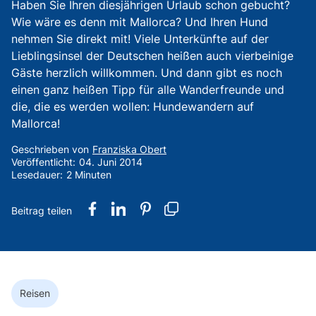
Haben Sie Ihren diesjährigen Urlaub schon gebucht?
Wie wäre es denn mit Mallorca? Und Ihren Hund
nehmen Sie direkt mit! Viele Unterkünfte auf der
Lieblingsinsel der Deutschen heißen auch vierbeinige
Gäste herzlich willkommen. Und dann gibt es noch
einen ganz heißen Tipp für alle Wanderfreunde und
die, die es werden wollen: Hundewandern auf
Mallorca!
Geschrieben von
Franziska Obert
Veröffentlicht:
04. Juni 2014
Lesedauer:
2 Minuten
Reisen