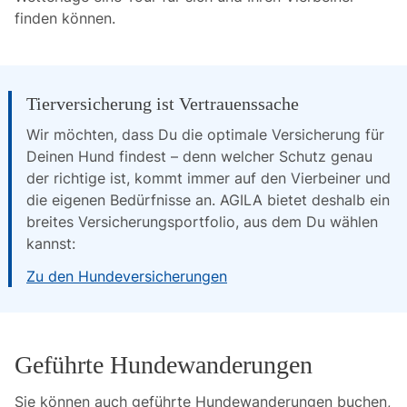
finden können.
Tierversicherung ist Vertrauenssache
Wir möchten, dass Du die optimale Versicherung für 
Deinen Hund findest – denn welcher Schutz genau 
der richtige ist, kommt immer auf den Vierbeiner und 
die eigenen Bedürfnisse an. AGILA bietet deshalb ein 
breites Versicherungsportfolio, aus dem Du wählen 
kannst:
Zu den Hundeversicherungen
Geführte Hundewanderungen
Sie können auch geführte Hundewanderungen buchen,