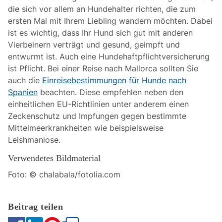
die sich vor allem an Hundehalter richten, die zum
ersten Mal mit Ihrem Liebling wandern möchten. Dabei
ist es wichtig, dass Ihr Hund sich gut mit anderen
Vierbeinern verträgt und gesund, geimpft und
entwurmt ist. Auch eine Hundehaftpflichtversicherung
ist Pflicht. Bei einer Reise nach Mallorca sollten Sie
auch die
Einreisebestimmungen für Hunde nach
Spanien
beachten. Diese empfehlen neben den
einheitlichen EU-Richtlinien unter anderem einen
Zeckenschutz und Impfungen gegen bestimmte
Mittelmeerkrankheiten wie beispielsweise
Leishmaniose.
Verwendetes Bildmaterial
Foto: © chalabala/fotolia.com