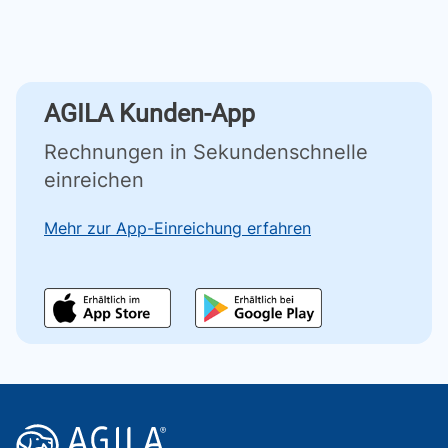
AGILA Kunden-App
Rechnungen in Sekundenschnelle
einreichen
Mehr zur App-Einreichung erfahren