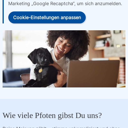
Marketing „Google Recaptcha“, um sich anzumelden.
Cookie-Einstellungen anpassen
Wie viele Pfoten gibst Du uns?