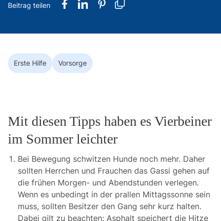
Erste Hilfe
Vorsorge
Mit diesen Tipps haben es Vierbeiner
im Sommer leichter
Bei Bewegung schwitzen Hunde noch mehr. Daher
sollten Herrchen und Frauchen das Gassi gehen auf
die frühen Morgen- und Abendstunden verlegen.
Wenn es unbedingt in der prallen Mittagssonne sein
muss, sollten Besitzer den Gang sehr kurz halten.
Dabei gilt zu beachten: Asphalt speichert die Hitze