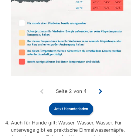
Seite
2
von
4
Jetzt Herunterladen
Auch für Hunde gilt: Wasser, Wasser, Wasser. Für
unterwegs gibt es praktische Einmalwassernäpfe.