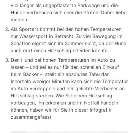
viel länger als ungepflasterte Parkwege und die
Hunde verbrennen sich eher die Pfoten. Daher lieber
meiden.
Als Sportart kommt bei den hohen Temperaturen
nur Wassersport in Betracht. Zu viel Bewegung im
Schatten eignet sich im Sommer nicht, da der Hund
auch dort einen Hitzschlag erleiden könnte.
Den Hund bei hohen Temperaturen im Auto zu
lassen – und sei es nur für den schnellen Einkauf
beim Bäcker –, stellt ein absolutes Tabu dar.
Innerhalb weniger Minuten kann sich die Temperatur
im Auto verdoppeln und der geliebte Vierbeiner an
Hitzschlag sterben. Wie Sie einem Hitzschlag
vorbeugen, ihn erkennen und im Notfall handeln
können, haben wir für Sie in dieser Infografik
zusammengefasst.