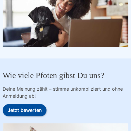
Wie viele Pfoten gibst Du uns?
Deine Meinung zählt – stimme unkompliziert und ohne
Anmeldung ab!
Jetzt bewerten