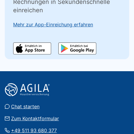
Rechnungen in Sekundenschnelle
einreichen
Mehr zur App-Einreichung erfahren