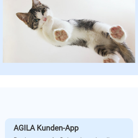
AGILA Kunden-App