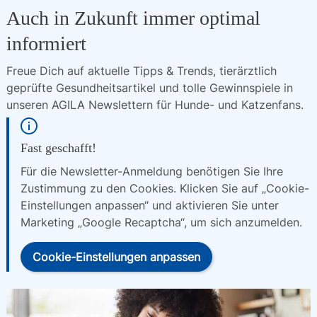
Auch in Zukunft immer optimal
informiert
Freue Dich auf aktuelle Tipps & Trends, tierärztlich 
geprüfte Gesundheitsartikel und tolle Gewinnspiele in 
unseren AGILA Newslettern für Hunde- und Katzenfans.
Fast geschafft!
Für die Newsletter-Anmeldung benötigen Sie Ihre
Zustimmung zu den Cookies. Klicken Sie auf „Cookie-
Einstellungen anpassen“ und aktivieren Sie unter
Marketing „Google Recaptcha“, um sich anzumelden.
Cookie-Einstellungen anpassen