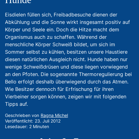
Eisdielen füllen sich, Freibadbesuche dienen der
Abkühlung und die Sonne wirkt insgesamt positiv auf
Körper und Seele ein. Doch die Hitze macht dem
Organismus auch zu schaffen. Während der
menschliche Körper Schweiß bildet, um sich im
Sommer selbst zu kühlen, besitzen unsere Haustiere
diesen natürlichen Ausgleich nicht. Hunde haben nur
wenige Schweißdrüsen und diese liegen vorwiegend
an den Pfoten. Die sogenannte Thermoregulierung bei
Bello erfolgt deshalb überwiegend durch das Atmen.
Wie Besitzer dennoch für Erfrischung für ihren
Vierbeiner sorgen können, zeigen wir mit folgenden
Tipps auf.
Geschrieben von
Ragna Michel
Veröffentlicht:
23. Juli 2012
Lesedauer:
2 Minuten