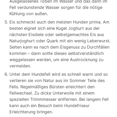
Ausgelassenes Toben im Wasser und das dann im
Fell verdunstende Wasser sorgen für die nötige
Kühlung von außen.
Eis schmeckt auch den meisten Hunden prima. Am
besten eignet sich eine Kugel Joghurt aus der
nächsten Eisdiele oder selbstgemachtes Eis aus
Naturjoghurt oder Quark mit ein wenig Leberwurst.
Selten kann es nach dem Eisgenuss zu Durchfällen
kommen – dann sollte dieses selbstverständlich
weggelassen werden, um eine Austrocknung zu
vermeiden.
Unter dem Hundefell wird es schnell warm und so
verlieren sie von Natur aus im Sommer Teile des
Fells. Regelmäßiges Bürsten erleichtert den
Fellwechsel. Zu dicke Unterwolle mit einem
speziellen Trimmmesser entfernen. Bei langem Fell
kann auch ein Besuch beim Hundefriseur
Erleichterung bringen.