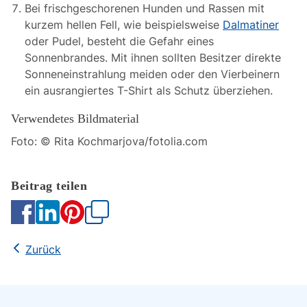
Bei frischgeschorenen Hunden und Rassen mit
kurzem hellen Fell, wie beispielsweise
Dalmatiner
oder Pudel, besteht die Gefahr eines
Sonnenbrandes. Mit ihnen sollten Besitzer direkte
Sonneneinstrahlung meiden oder den Vierbeinern
ein ausrangiertes T-Shirt als Schutz überziehen.
Verwendetes Bildmaterial
Foto: © Rita Kochmarjova/fotolia.com
Kopieren
Zurück