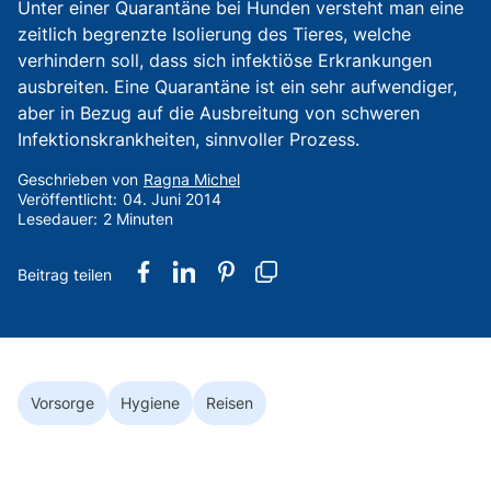
Unter einer Quarantäne bei Hunden versteht man eine
zeitlich begrenzte Isolierung des Tieres, welche
verhindern soll, dass sich infektiöse Erkrankungen
ausbreiten. Eine Quarantäne ist ein sehr aufwendiger,
aber in Bezug auf die Ausbreitung von schweren
Infektionskrankheiten, sinnvoller Prozess.
Geschrieben von
Ragna Michel
Veröffentlicht:
04. Juni 2014
Lesedauer:
2 Minuten
Vorsorge
Hygiene
Reisen