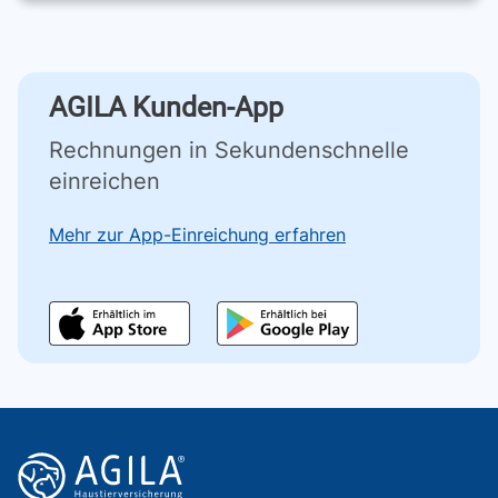
AGILA Kunden-App
Rechnungen in Sekundenschnelle
einreichen
Mehr zur App-Einreichung erfahren