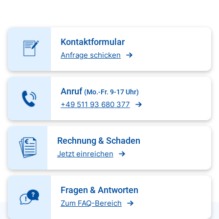
Kontaktformular
Anfrage schicken
Anruf
(Mo.-Fr. 9-17 Uhr)
+49 511 93 680 377
Rechnung & Schaden
Jetzt einreichen
Fragen & Antworten
Zum FAQ-Bereich