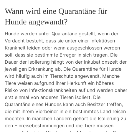
Wann wird eine Quarantäne für
Hunde angewandt?
Hunde werden unter Quarantäne gestellt, wenn der
Verdacht besteht, dass sie unter einer infektiösen
Krankheit leiden oder wenn ausgeschlossen werden
soll, dass sie bestimmte Erreger in sich tragen. Die
Dauer der Isolierung hängt von der Inkubationszeit der
jeweiligen Erkrankung ab. Die Quarantäne für Hunde
wird häufig auch im Tierschutz angewandt. Manche
Tiere weisen aufgrund ihrer Herkunft ein höheres
Risiko von Infektionskrankheiten auf und werden daher
erst einmal von anderen Tieren isoliert. Die
Quarantäne eines Hundes kann auch Besitzer treffen,
die mit ihrem Vierbeiner in ein bestimmtes Land reisen
möchten. In manchen Ländern gehört die Isolierung zu
den Einreisebestimmungen und die Tiere müssen