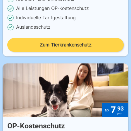
Alle Leistungen OP-Kostenschutz
Individuelle Tarifgestaltung
Auslandsschutz
Zum Tierkrankenschutz
7
93
OP-Kostenschutz