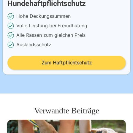
Hundehaftpflichtschutz
Hohe Deckungssummen
Volle Leistung bei Fremdhütung
Alle Rassen zum gleichen Preis
Auslandsschutz
Zum Haftpflichtschutz
Verwandte Beiträge