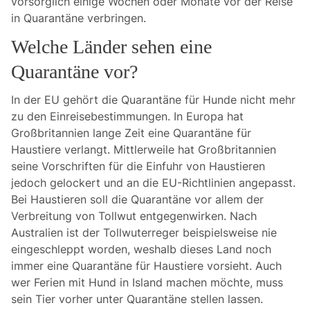
vorsorglich einige Wochen oder Monate vor der Reise
in Quarantäne verbringen.
Welche Länder sehen eine
Quarantäne vor?
In der EU gehört die Quarantäne für Hunde nicht mehr
zu den Einreisebestimmungen. In Europa hat
Großbritannien lange Zeit eine Quarantäne für
Haustiere verlangt. Mittlerweile hat Großbritannien
seine Vorschriften für die Einfuhr von Haustieren
jedoch gelockert und an die EU-Richtlinien angepasst.
Bei Haustieren soll die Quarantäne vor allem der
Verbreitung von Tollwut entgegenwirken. Nach
Australien ist der Tollwuterreger beispielsweise nie
eingeschleppt worden, weshalb dieses Land noch
immer eine Quarantäne für Haustiere vorsieht. Auch
wer Ferien mit Hund in Island machen möchte, muss
sein Tier vorher unter Quarantäne stellen lassen.