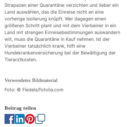
Strapazen einer Quarantäne verzichten und lieber ein
Land auswählen, das die Einreise nicht an eine
vorherige Isolierung knüpft. Wer dagegen einen
größeren Schritt plant und mit dem Vierbeiner in ein
Land mit strengen Einreisebestimmungen auswandern
will, muss die Quarantäne in Kauf nehmen. Ist der
Vierbeiner tatsächlich krank, hilft eine
Hundekrankenversicherung bei der Bewältigung der
Tierarztkosten.
Verwendetes Bildmaterial
Foto: © Fiedels/fotolia.com