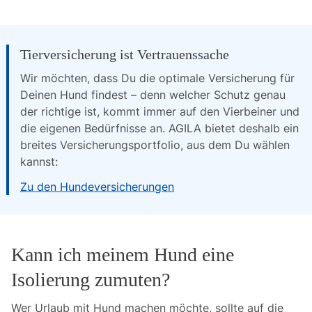
Tierversicherung ist Vertrauenssache
Wir möchten, dass Du die optimale Versicherung für 
Deinen Hund findest – denn welcher Schutz genau 
der richtige ist, kommt immer auf den Vierbeiner und 
die eigenen Bedürfnisse an. AGILA bietet deshalb ein 
breites Versicherungsportfolio, aus dem Du wählen 
kannst:
Zu den Hundeversicherungen
Kann ich meinem Hund eine
Isolierung zumuten?
Wer Urlaub mit Hund machen möchte, sollte auf die