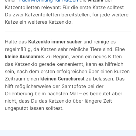
Katzentoiletten relevant: Für die erste Katze solltest
Du zwei Katzentoiletten bereitstellen, für jede weitere
Katze ein weiteres Katzenklo.
Halte das
und reinige es
Katzenklo immer sauber
regelmäßig, da Katzen sehr reinliche Tiere sind. Eine
: Zu Beginn, wenn ein neues Kitten
kleine Ausnahme
das Katzenklo gerade kennenlernt, kann es hilfreich
sein, nach dem ersten erfolgreichen über einen kurzen
Zeitraum einen
zu belassen. Das
kleinen Geruchsrest
hilft möglicherweise der Samtpfote bei der
Orientierung beim nächsten Mal – es bedeutet aber
nicht, dass Du das Katzenklo über längere Zeit
ungeputzt lassen solltest.