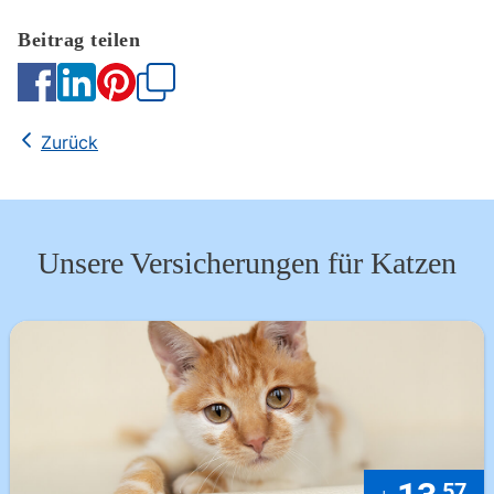
Kopieren
Zurück
Unsere Versicherungen für Katzen
57