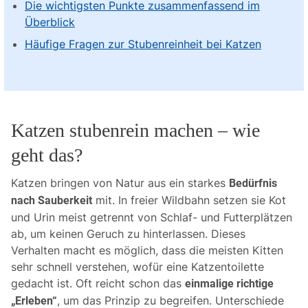
Die wichtigsten Punkte zusammenfassend im
Überblick
Häufige Fragen zur Stubenreinheit bei Katzen
Katzen stubenrein machen – wie
geht das?
Katzen bringen von Natur aus ein starkes
Bedürfnis
mit. In freier Wildbahn setzen sie Kot
nach Sauberkeit
und Urin meist getrennt von Schlaf- und Futterplätzen
ab, um keinen Geruch zu hinterlassen. Dieses
Verhalten macht es möglich, dass die meisten Kitten
sehr schnell verstehen, wofür eine Katzentoilette
gedacht ist. Oft reicht schon das
einmalige richtige
, um das Prinzip zu begreifen. Unterschiede
„Erleben“