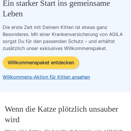
Ein starker Start ins gemeinsame
Leben
Die erste Zeit mit Deinem Kitten ist etwas ganz
Besonderes. Mit einer Krankenversicherung von AGILA
sorgst Du für den passenden Schutz – und erhältst
zusätzlich unser exklusives Willkommenspaket.
Willkommenspaket entdecken
Willkommens-Aktion für Kitten ansehen
Wenn die Katze plötzlich unsauber
wird