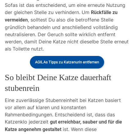
Sofas ist das entscheidend, um eine erneute Nutzung
der gleichen Stelle zu verhindern. Um
Rückfälle zu
, solltest Du also die betroffene Stelle
vermeiden
gründlich behandeln und anschließend vollständig
neutralisieren. Der Geruch sollte wirklich entfernt
werden, damit Deine Katze nicht dieselbe Stelle erneut
als Toilette nutzt.
AGILAs Tipps zu Katzenurin entfernen
So bleibt Deine Katze dauerhaft
stubenrein
Eine zuverlässige Stubenreinheit bei Katzen basiert
vor allem auf klaren und konstanten
Rahmenbedingungen. Entscheidend ist, dass das
Katzenklo jederzeit
gut erreichbar, sauber und für die
ist. Wenn diese
Katze angenehm gestaltet