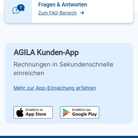
Fragen & Antworten
Zum FAQ-Bereich
AGILA Kunden-App
Rechnungen in Sekundenschnelle
einreichen
Mehr zur App-Einreichung erfahren