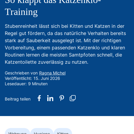
Training
Stubenreinheit lässt sich bei Kitten und Katzen in der
Regel gut fördern, da das natürliche Verhalten bereits
stark auf Sauberkeit ausgelegt ist. Mit der richtigen
Vorbereitung, einem passenden Katzenklo und klaren
Routinen lernen die meisten Samtpfoten schnell, die
Katzentoilette zuverlässig zu nutzen.
Geschrieben von
Ragna Michel
Veröffentlicht:
15. Juni 2026
Lesedauer:
9 Minuten