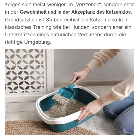
zeigen sich meist weniger im „Verstehen“, sondern eher
in der
.
Gewohnheit und in der Akzeptanz des Katzenklos
Grundsätzlich ist Stubenreinheit bei Katzen also kein
klassisches Training wie bei Hunden, sondern eher ein
Unterstützen eines natürlichen Verhaltens durch die
richtige Umgebung.