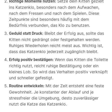
Setze dein Kitten gezielt
Richtige Momente nutzen:
ins Katzenklo, besonders nach dem Aufwachen,
nach dem Fressen und nach dem Spielen. Diese
Zeitpunkte sind besonders häufig mit dem
Bedürfnis verbunden, das Klo zu benutzen.
Bleibt der Erfolg aus, sollte das
Geduld statt Druck:
Kitten nicht gedrängt oder festgehalten werden.
Ruhiges Wiederholen reicht meist aus. Wichtig ist,
dass das Katzenklo jederzeit zugänglich bleibt.
Wenn das Kitten die Toilette
Erfolg positiv bestätigen:
richtig nutzt, reicht ruhige Bestätigung oder ein
kleines Lob. So wird das Verhalten positiv verknüpft
und schneller gefestigt.
Mit der Zeit entsteht eine feste
Routine entwickeln:
Gewohnheit. Je konstanter der Ablauf und je
stressfreier die Umgebung, desto zuverlässiger
nutzt die Katze das Katzenklo.