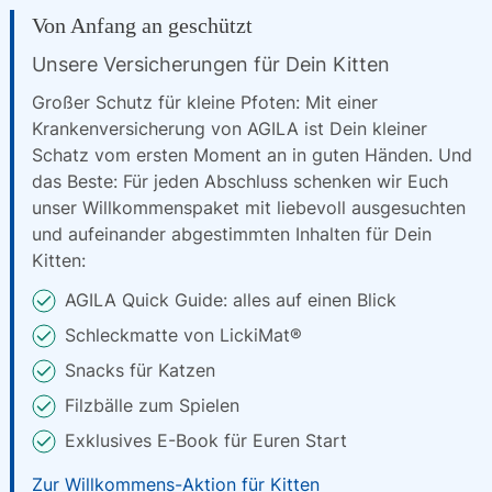
Von Anfang an geschützt
Unsere Versicherungen für Dein Kitten
Großer Schutz für kleine Pfoten: Mit einer
Krankenversicherung von AGILA ist Dein kleiner
Schatz vom ersten Moment an in guten Händen. Und
das Beste: Für jeden Abschluss schenken wir Euch
unser Willkommenspaket mit liebevoll ausgesuchten
und aufeinander abgestimmten Inhalten für Dein
Kitten:
AGILA Quick Guide: alles auf einen Blick
Schleckmatte von LickiMat®
Snacks für Katzen
Filzbälle zum Spielen
Exklusives E-Book für Euren Start
Zur Willkommens-Aktion für Kitten