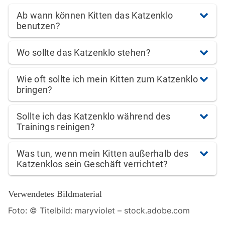
Ab wann können Kitten das Katzenklo
benutzen?
Wo sollte das Katzenklo stehen?
Wie oft sollte ich mein Kitten zum Katzenklo
bringen?
Sollte ich das Katzenklo während des
Trainings reinigen?
Was tun, wenn mein Kitten außerhalb des
Katzenklos sein Geschäft verrichtet?
Verwendetes Bildmaterial
Foto: © Titelbild: maryviolet – stock.adobe.com