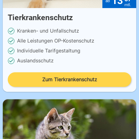
13
Tierkrankenschutz
Kranken- und Unfallschutz
Alle Leistungen OP-Kostenschutz
Individuelle Tarifgestaltung
Auslandsschutz
Zum Tierkrankenschutz