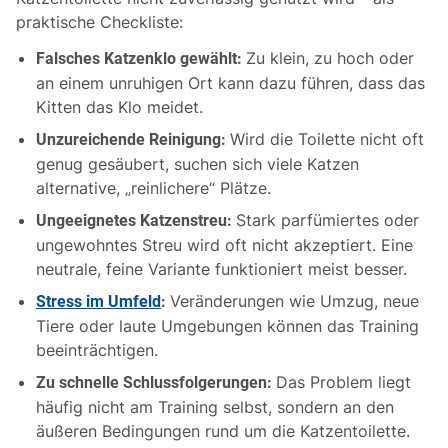
praktische Checkliste:
Zu klein, zu hoch oder
Falsches Katzenklo gewählt:
an einem unruhigen Ort kann dazu führen, dass das
Kitten das Klo meidet.
Wird die Toilette nicht oft
Unzureichende Reinigung:
genug gesäubert, suchen sich viele Katzen
alternative, „reinlichere“ Plätze.
Stark parfümiertes oder
Ungeeignetes Katzenstreu:
ungewohntes Streu wird oft nicht akzeptiert. Eine
neutrale, feine Variante funktioniert meist besser.
Veränderungen wie Umzug, neue
Stress im Umfeld
:
Tiere oder laute Umgebungen können das Training
beeinträchtigen.
Das Problem liegt
Zu schnelle Schlussfolgerungen:
häufig nicht am Training selbst, sondern an den
äußeren Bedingungen rund um die Katzentoilette.