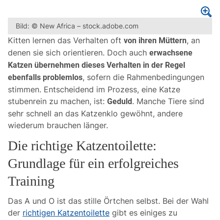
Bild: © New Africa – stock.adobe.com
Kitten lernen das Verhalten oft
, an
von ihren Müttern
denen sie sich orientieren. Doch auch
erwachsene
Katzen übernehmen dieses Verhalten in der Regel
, sofern die Rahmenbedingungen
ebenfalls problemlos
stimmen. Entscheidend im Prozess, eine Katze
stubenrein zu machen, ist:
. Manche Tiere sind
Geduld
sehr schnell an das Katzenklo gewöhnt, andere
wiederum brauchen länger.
Die richtige Katzentoilette:
Grundlage für ein erfolgreiches
Training
Das A und O ist das stille Örtchen selbst. Bei der Wahl
der
richtigen Katzentoilette
gibt es einiges zu