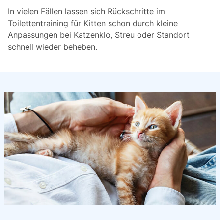
In vielen Fällen lassen sich Rückschritte im
Toilettentraining für Kitten schon durch kleine
Anpassungen bei Katzenklo, Streu oder Standort
schnell wieder beheben.