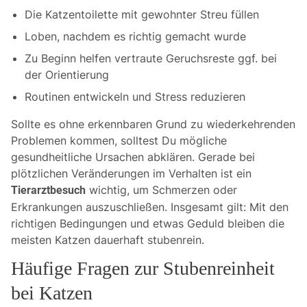
Die Katzentoilette mit gewohnter Streu füllen
Loben, nachdem es richtig gemacht wurde
Zu Beginn helfen vertraute Geruchsreste ggf. bei
der Orientierung
Routinen entwickeln und Stress reduzieren
Sollte es ohne erkennbaren Grund zu wiederkehrenden
Problemen kommen, solltest Du mögliche
gesundheitliche Ursachen abklären. Gerade bei
plötzlichen Veränderungen im Verhalten ist ein
wichtig, um Schmerzen oder
Tierarztbesuch
Erkrankungen auszuschließen. Insgesamt gilt: Mit den
richtigen Bedingungen und etwas Geduld bleiben die
meisten Katzen dauerhaft stubenrein.
Häufige Fragen zur Stubenreinheit
bei Katzen