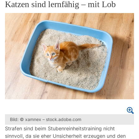
Katzen sind lernfähig – mit Lob
Bild: © xamnex – stock.adobe.com
Strafen sind beim Stubenreinheitstraining nicht
sinnvoll, da sie eher Unsicherheit erzeugen und den