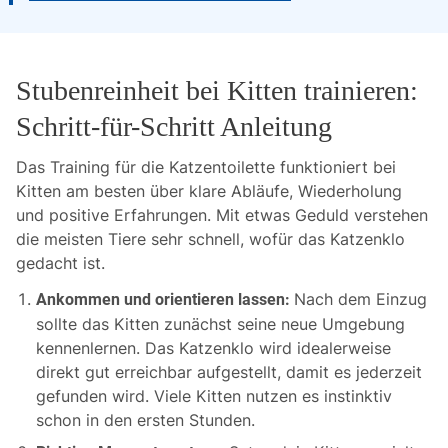
Stubenreinheit bei Kitten trainieren:
Schritt-für-Schritt Anleitung
Das Training für die Katzentoilette funktioniert bei
Kitten am besten über klare Abläufe, Wiederholung
und positive Erfahrungen. Mit etwas Geduld verstehen
die meisten Tiere sehr schnell, wofür das Katzenklo
gedacht ist.
Nach dem Einzug
Ankommen und orientieren lassen:
sollte das Kitten zunächst seine neue Umgebung
kennenlernen. Das Katzenklo wird idealerweise
direkt gut erreichbar aufgestellt, damit es jederzeit
gefunden wird. Viele Kitten nutzen es instinktiv
schon in den ersten Stunden.