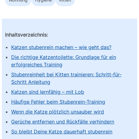
Wohnung
Hygiene
Kitten
Inhaltsverzeichnis:
Katzen stubenrein machen – wie geht das?
Die richtige Katzentoilette: Grundlage für ein
erfolgreiches Training
Stubenreinheit bei Kitten trainieren: Schritt-für-
Schritt Anleitung
Katzen sind lernfähig – mit Lob
Häufige Fehler beim Stubenrein-Training
Wenn die Katze plötzlich unsauber wird
Gerüche entfernen und Rückfälle verhindern
So bleibt Deine Katze dauerhaft stubenrein