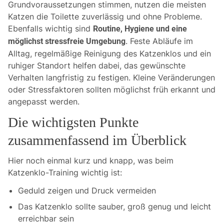
Grundvoraussetzungen stimmen, nutzen die meisten
Katzen die Toilette zuverlässig und ohne Probleme.
Ebenfalls wichtig sind
Routine, Hygiene und eine
. Feste Abläufe im
möglichst stressfreie Umgebung
Alltag, regelmäßige Reinigung des Katzenklos und ein
ruhiger Standort helfen dabei, das gewünschte
Verhalten langfristig zu festigen. Kleine Veränderungen
oder Stressfaktoren sollten möglichst früh erkannt und
angepasst werden.
Die wichtigsten Punkte
zusammenfassend im Überblick
Hier noch einmal kurz und knapp, was beim
Katzenklo-Training wichtig ist:
Geduld zeigen und Druck vermeiden
Das Katzenklo sollte sauber, groß genug und leicht
erreichbar sein