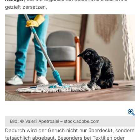
gezielt zersetzen.
Bild: © Valerii Apetroaiei – stock.adobe.com
Dadurch wird der Geruch nicht nur überdeckt, sondern
tatsächlich abgebaut. Besonders bei Textilien oder