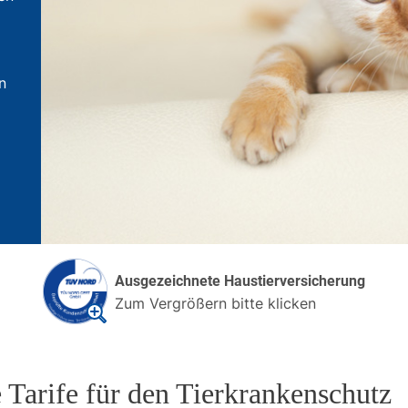
n
Ausgezeichnete Haustierversicherung
Zum Vergrößern bitte klicken
 Tarife für den Tierkrankenschutz