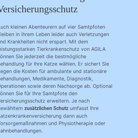
Versicherungsschutz
uch kleinen Abenteurern auf vier Samtpfoten
leiben in ihrem Leben leider auch Verletzungen
nd Krankheiten nicht erspart. Mit dem
eistungsstarken Tierkrankenschutz von AGILA
önnen Sie jederzeit die bestmögliche
ehandlung für Ihre Katze wählen. Er sichert Sie
egen die Kosten für ambulante und stationäre
ehandlungen, Medikamente, Diagnostik,
perationen sowie deren Nachsorge ab. Optional
önnen Sie für Ihre Samtpfote den
ersicherungsschutz erweitern. Je nach
gewähltem
umfasst Ihre
zusätzlichen Schutz
atzenkrankenversicherung dann auch
orsorgemaßnahmen und Physiotherapie oder
ahnbehandlungen.