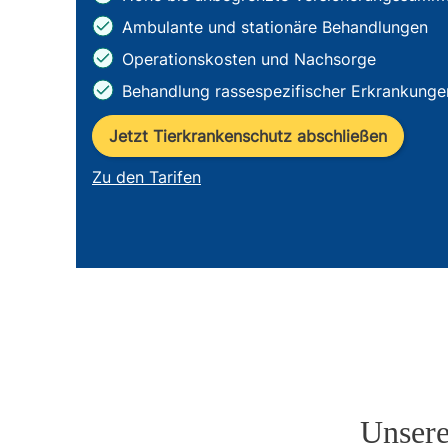
Ambulante und stationäre Behandlungen
Operationskosten und Nachsorge
Behandlung rassespezifischer Erkrankunge
Jetzt Tierkrankenschutz abschließen
Zu den Tarifen
Unsere