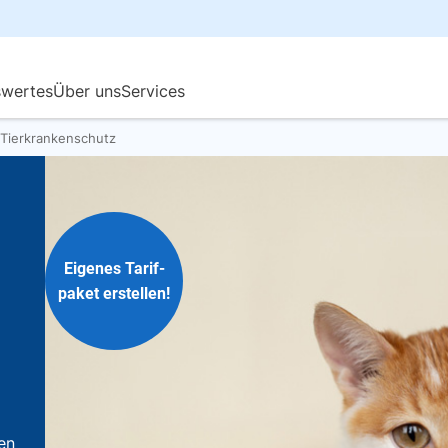
Tierkrankenschutz
Eigenes Tarif-
paket erstellen!
en