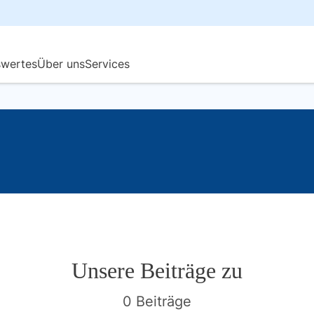
Unsere Beiträge zu
0 Beiträge