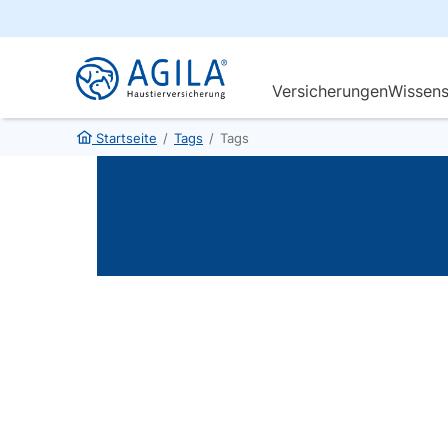
Startseite
/
Tags
/
Tags