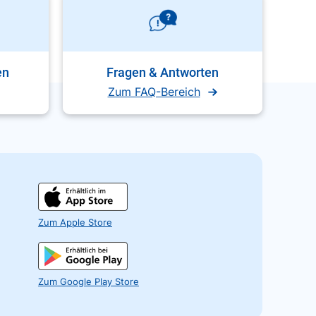
en
Fragen & Antworten
Zum FAQ-Bereich
Zum Apple Store
Zum Google Play Store