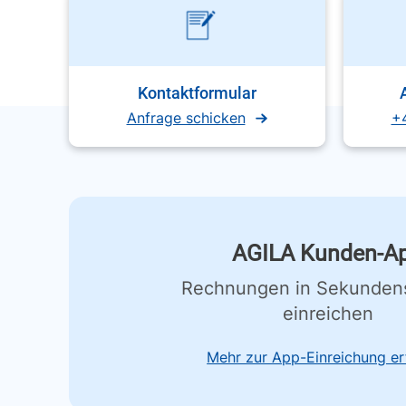
Kontaktformular
Anfrage schicken
+
AGILA Kunden-A
Rechnungen in Sekunden
einreichen
Mehr zur App-Einreichung er