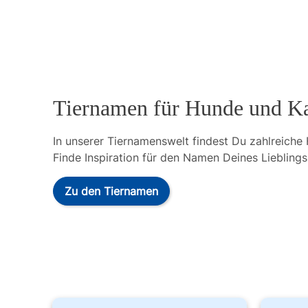
Tiernamen für Hunde und K
In unserer Tiernamenswelt findest Du zahlreiche
Finde Inspiration für den Namen Deines Lieblings
Zu den Tiernamen