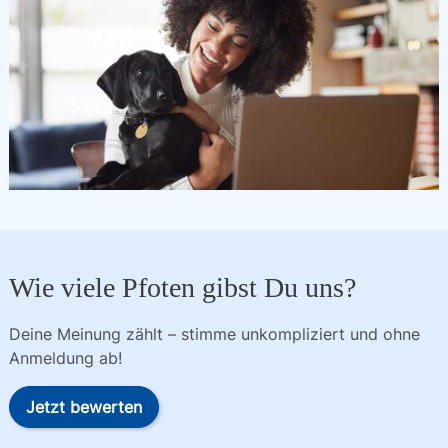
Wie viele Pfoten gibst Du uns?
Deine Meinung zählt – stimme unkompliziert und ohne
Anmeldung ab!
Jetzt bewerten