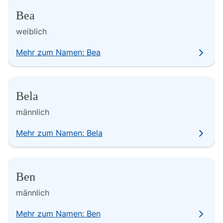
Bea
weiblich
Mehr zum Namen: Bea
Bela
männlich
Mehr zum Namen: Bela
Ben
männlich
Mehr zum Namen: Ben