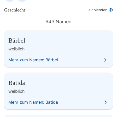
Geschlecht
einblenden
643 Namen
Bärbel
weiblich
Mehr zum Namen: Bärbel
Batida
weiblich
Mehr zum Namen: Batida