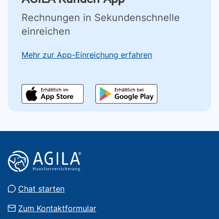
Rechnungen in Sekundenschnelle
einreichen
Mehr zur App-Einreichung erfahren