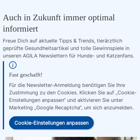
Auch in Zukunft immer optimal
informiert
Freue Dich auf aktuelle Tipps & Trends, tierärztlich 
geprüfte Gesundheitsartikel und tolle Gewinnspiele in 
unseren AGILA Newslettern für Hunde- und Katzenfans.
Fast geschafft!
Für die Newsletter-Anmeldung benötigen Sie Ihre
Zustimmung zu den Cookies. Klicken Sie auf „Cookie-
Einstellungen anpassen“ und aktivieren Sie unter
Marketing „Google Recaptcha“, um sich anzumelden.
Cookie-Einstellungen anpassen