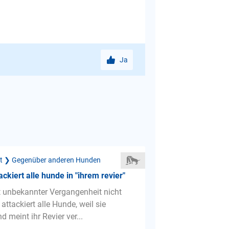
Ja
ät ❯ Gegenüber anderen Hunden
ckiert alle hunde in "ihrem revier"
 unbekannter Vergangenheit nicht
t attackiert alle Hunde, weil sie
 meint ihr Revier ver...