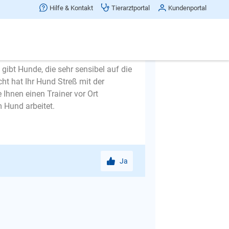
Hilfe & Kontakt
Tierarztportal
Kundenportal
ibt Hunde, die sehr sensibel auf die
ht hat Ihr Hund Streß mit der
e Ihnen einen Trainer vor Ort
 Hund arbeitet.
Ja