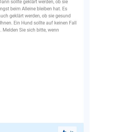
Dann sollte geklärt werden, ob sie
Angst beim Alleine bleiben hat. Es
auch geklärt werden, ob sie gesund
hnen. Ein Hund sollte auf keinen Fall
. Melden Sie sich bitte, wenn