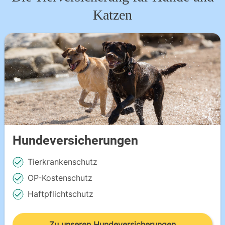
Katzen
Hundeversicherungen
Tierkrankenschutz
OP-Kostenschutz
Haftpflichtschutz
Zu unseren Hundeversicherungen