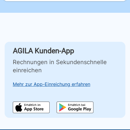
AGILA Kunden-App
Rechnungen in Sekundenschnelle
einreichen
Mehr zur App-Einreichung erfahren