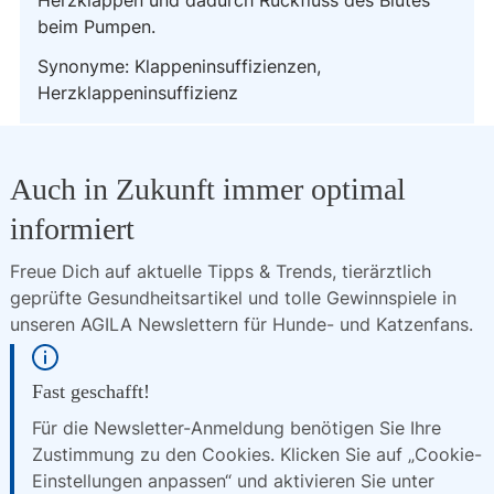
Herzklappen und dadurch Rückfluss des Blutes
beim Pumpen.
Synonyme: Klappeninsuffizienzen,
Herzklappeninsuffizienz
Auch in Zukunft immer optimal
informiert
Freue Dich auf aktuelle Tipps & Trends, tierärztlich 
geprüfte Gesundheitsartikel und tolle Gewinnspiele in 
unseren AGILA Newslettern für Hunde- und Katzenfans.
Fast geschafft!
Für die Newsletter-Anmeldung benötigen Sie Ihre
Zustimmung zu den Cookies. Klicken Sie auf „Cookie-
Einstellungen anpassen“ und aktivieren Sie unter