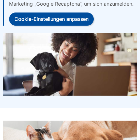
Marketing „Google Recaptcha“, um sich anzumelden.
Cookie-Einstellungen anpassen