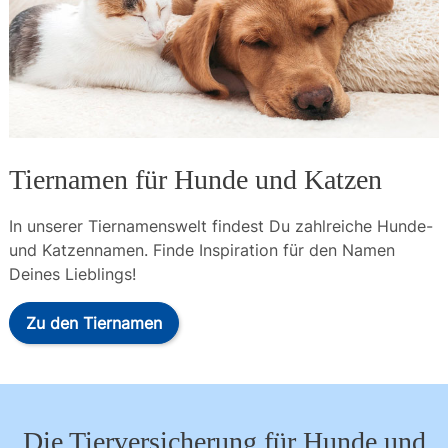
Tiernamen für Hunde und Katzen
In unserer Tiernamenswelt findest Du zahlreiche Hunde- 
und Katzennamen. Finde Inspiration für den Namen 
Deines Lieblings!
Zu den Tiernamen
Die Tierversicherung für Hunde und