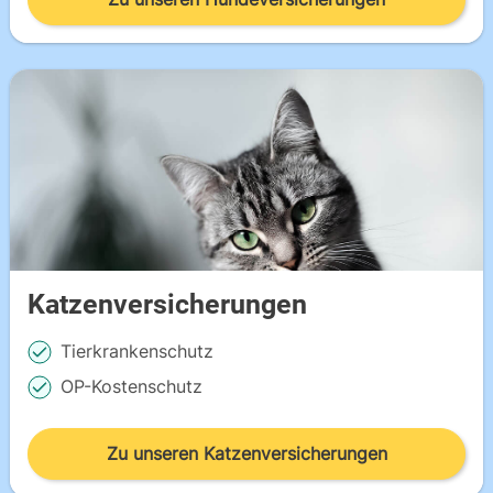
Katzenversicherungen
Tierkrankenschutz
OP-Kostenschutz
Zu unseren Katzenversicherungen