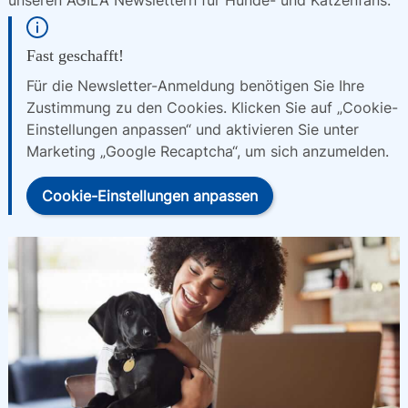
unseren AGILA Newslettern für Hunde- und Katzenfans.
Fast geschafft!
Für die Newsletter-Anmeldung benötigen Sie Ihre
Zustimmung zu den Cookies. Klicken Sie auf „Cookie-
Einstellungen anpassen“ und aktivieren Sie unter
Marketing „Google Recaptcha“, um sich anzumelden.
Cookie-Einstellungen anpassen