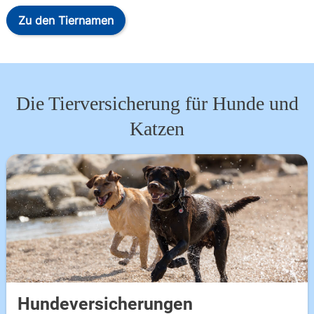
Zu den Tiernamen
Die Tierversicherung für Hunde und
Katzen
Hundeversicherungen