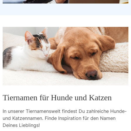
Tiernamen für Hunde und Katzen
In unserer Tiernamenswelt findest Du zahlreiche Hunde- 
und Katzennamen. Finde Inspiration für den Namen 
Deines Lieblings!