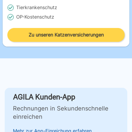
Tierkrankenschutz
OP-Kostenschutz
Zu unseren Katzenversicherungen
AGILA Kunden-App
Rechnungen in Sekundenschnelle
einreichen
Mehr zur App-Einreichung erfahren