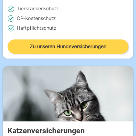
Tierkrankenschutz
OP-Kostenschutz
Haftpflichtschutz
Zu unseren Hundeversicherungen
Katzenversicherungen