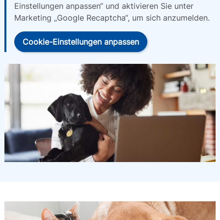
Einstellungen anpassen“ und aktivieren Sie unter
Marketing „Google Recaptcha“, um sich anzumelden.
Cookie-Einstellungen anpassen