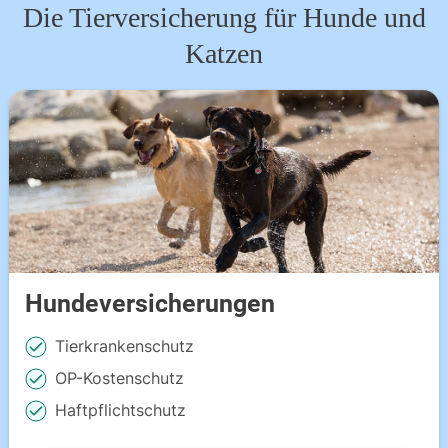
Die Tierversicherung für Hunde und
Katzen
Hundeversicherungen
Tierkrankenschutz
OP-Kostenschutz
Haftpflichtschutz