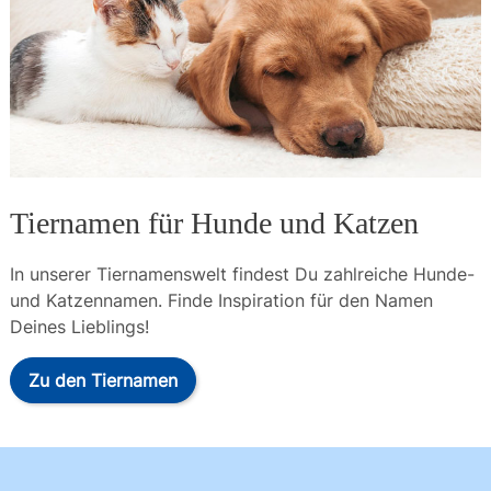
Tiernamen für Hunde und Katzen
In unserer Tiernamenswelt findest Du zahlreiche Hunde- 
und Katzennamen. Finde Inspiration für den Namen 
Deines Lieblings!
Zu den Tiernamen