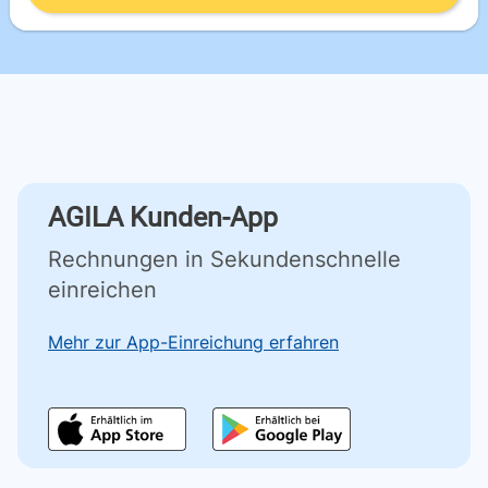
AGILA Kunden-App
Rechnungen in Sekundenschnelle
einreichen
Mehr zur App-Einreichung erfahren