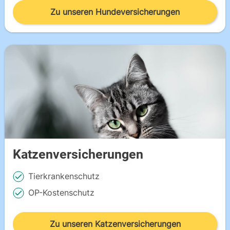
Zu unseren Hundeversicherungen
Katzenversicherungen
Tierkrankenschutz
OP-Kostenschutz
Zu unseren Katzenversicherungen