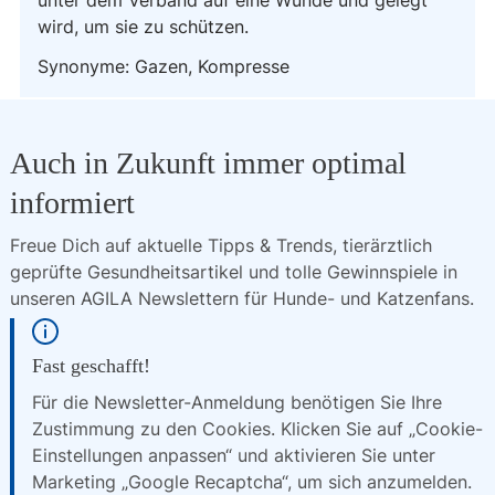
unter dem Verband auf eine Wunde und gelegt
wird, um sie zu schützen.
Synonyme: Gazen, Kompresse
Auch in Zukunft immer optimal
informiert
Freue Dich auf aktuelle Tipps & Trends, tierärztlich 
geprüfte Gesundheitsartikel und tolle Gewinnspiele in 
unseren AGILA Newslettern für Hunde- und Katzenfans.
Fast geschafft!
Für die Newsletter-Anmeldung benötigen Sie Ihre
Zustimmung zu den Cookies. Klicken Sie auf „Cookie-
Einstellungen anpassen“ und aktivieren Sie unter
Marketing „Google Recaptcha“, um sich anzumelden.