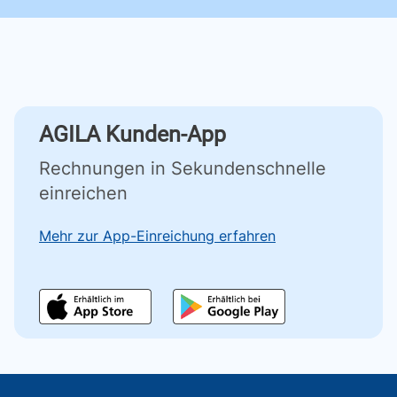
AGILA Kunden-App
Rechnungen in Sekundenschnelle
einreichen
Mehr zur App-Einreichung erfahren