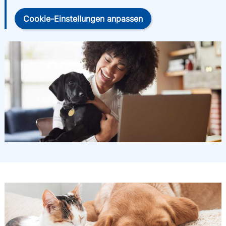
Cookie-Einstellungen anpassen