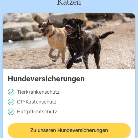
Katzen
Hundeversicherungen
Tierkrankenschutz
OP-Kostenschutz
Haftpflichtschutz
Zu unseren Hundeversicherungen