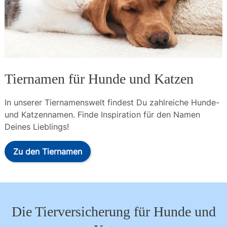
Tiernamen für Hunde und Katzen
In unserer Tiernamenswelt findest Du zahlreiche Hunde- 
und Katzennamen. Finde Inspiration für den Namen 
Deines Lieblings!
Zu den Tiernamen
Die Tierversicherung für Hunde und