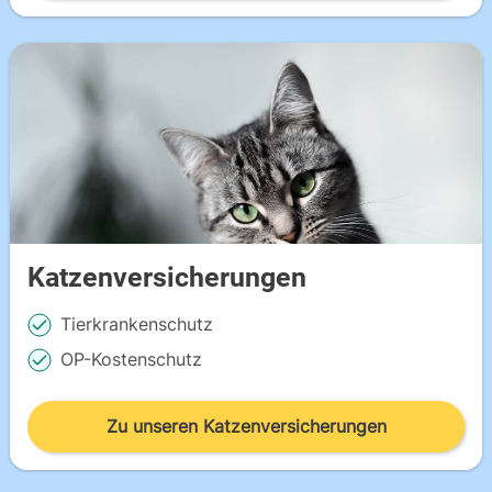
Katzenversicherungen
Tierkrankenschutz
OP-Kostenschutz
Zu unseren Katzenversicherungen