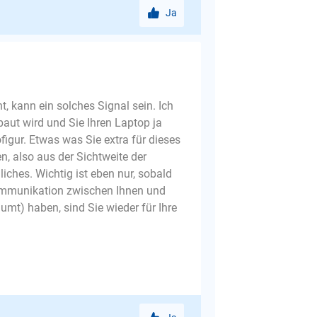
Ja
t, kann ein solches Signal sein. Ich
aut wird und Sie Ihren Laptop ja
igur. Etwas was Sie extra für dieses
, also aus der Sichtweite der
iches. Wichtig ist eben nur, sobald
 Kommunikation zwischen Ihnen und
umt) haben, sind Sie wieder für Ihre