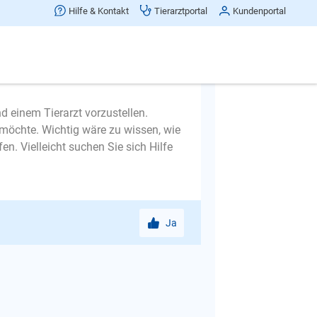
Hilfe & Kontakt
Tierarztportal
Kundenportal
d einem Tierarzt vorzustellen.
möchte. Wichtig wäre zu wissen, wie
en. Vielleicht suchen Sie sich Hilfe
Ja