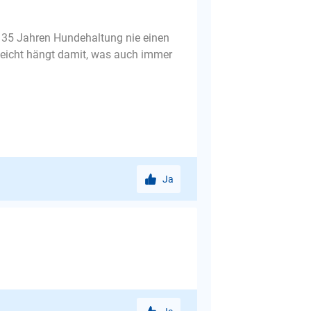
n 35 Jahren Hundehaltung nie einen
lleicht hängt damit, was auch immer
Ja