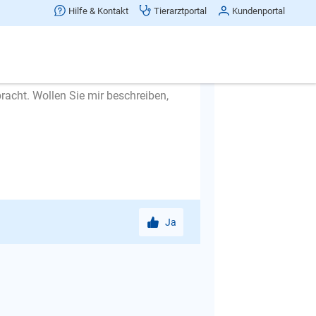
Hilfe & Kontakt
Tierarztportal
Kundenportal
bracht. Wollen Sie mir beschreiben,
Ja