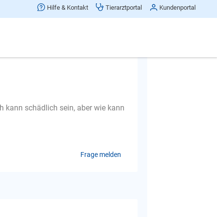
Hilfe & Kontakt
Tierarztportal
Kundenportal
h kann schädlich sein, aber wie kann
Frage melden