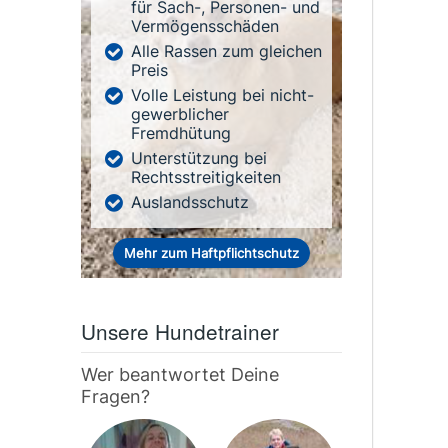
für Sach-, Personen- und
Vermögensschäden
Alle Rassen zum gleichen
Preis
Volle Leistung bei nicht-
gewerblicher
Fremdhütung
Unterstützung bei
Rechtsstreitigkeiten
Auslandsschutz
Mehr zum Haftpflichtschutz
Unsere Hundetrainer
Wer beantwortet Deine
Fragen?