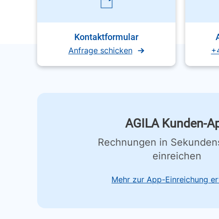
Kontaktformular
Anfrage schicken
+
AGILA Kunden-A
Rechnungen in Sekunden
einreichen
Mehr zur App-Einreichung er