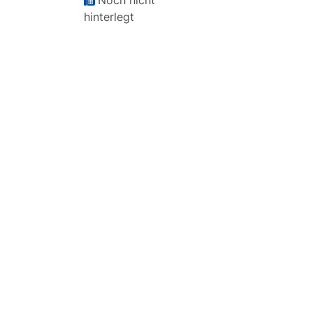
Noch nicht
hinterlegt