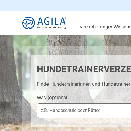
HUNDETRAINERVERZE
Finde Hundetrainerinnen und Hundetrainer
Was
(optional)