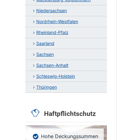
Niedersachsen
Nordrhein-Westfalen
Rheinland-Pfalz
Saarland
Sachsen
Sachsen-Anhalt
Schleswig-Holstein
Thüringen
Haftpflichtschutz
Hohe Deckungssummen