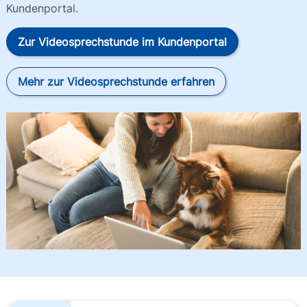
Kundenportal.
Zur Videosprechstunde im Kundenportal
Mehr zur Videosprechstunde erfahren