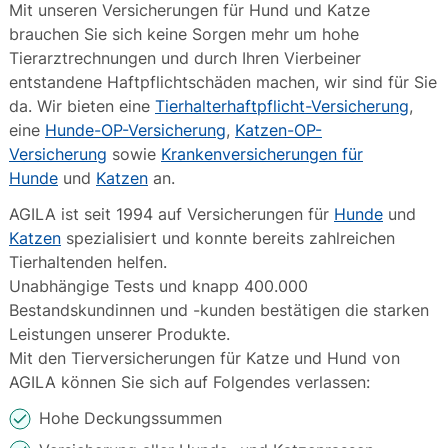
Mit unseren Versicherungen für Hund und Katze
brauchen Sie sich keine Sorgen mehr um hohe
Tierarztrechnungen und durch Ihren Vierbeiner
entstandene Haftpflichtschäden machen, wir sind für Sie
da. Wir bieten eine
Tierhalterhaftpflicht-Versicherung
,
eine
Hunde-OP-Versicherung
,
Katzen-OP-
Versicherung
sowie
Krankenversicherungen für
Hunde
und
Katzen
an.
AGILA ist seit 1994 auf Versicherungen für
Hunde
und
Katzen
spezialisiert und konnte bereits zahlreichen
Tierhaltenden helfen.
Unabhängige Tests und knapp 400.000
Bestandskundinnen und -kunden bestätigen die starken
Leistungen unserer Produkte.
Mit den Tierversicherungen für Katze und Hund von
AGILA können Sie sich auf Folgendes verlassen:
Hohe Deckungssummen