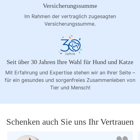
Versicherungssumme
Im Rahmen der vertraglich zugesagten
Versicherungssumme.
Seit über 30 Jahren Ihre Wahl für Hund und Katze
Mit Erfahrung und Expertise stehen wir an Ihrer Seite –
für ein gesundes und sorgenfreies Zusammenleben von
Tier und Mensch!
Schenken auch Sie uns Ihr Vertrauen