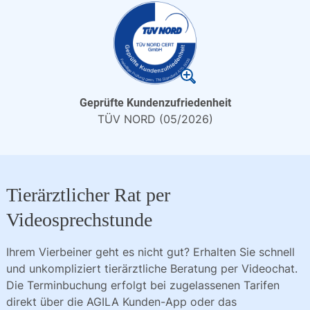
Geprüfte Kundenzufriedenheit
TÜV NORD (05/2026)
Tierärztlicher Rat per
Videosprechstunde
Ihrem Vierbeiner geht es nicht gut? Erhalten Sie schnell 
und unkompliziert tierärztliche Beratung per Videochat. 
Die Terminbuchung erfolgt bei zugelassenen Tarifen 
direkt über die AGILA Kunden-App oder das 