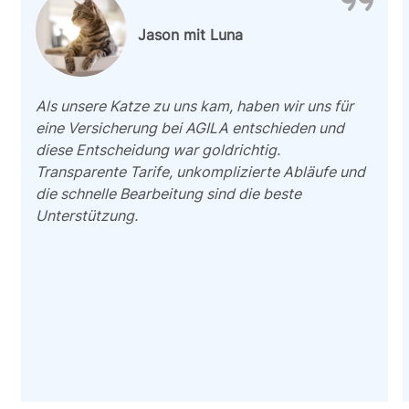
Jason mit Luna
Als unsere Katze zu uns kam, haben wir uns für
eine Versicherung bei AGILA entschieden und
diese Entscheidung war goldrichtig.
Transparente Tarife, unkomplizierte Abläufe und
die schnelle Bearbeitung sind die beste
Unterstützung.