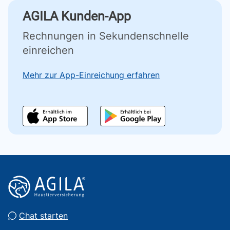
AGILA Kunden-App
Rechnungen in Sekundenschnelle
einreichen
Mehr zur App-Einreichung erfahren