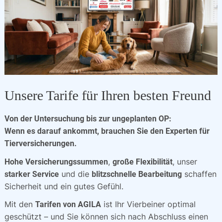
Unsere Tarife für Ihren besten Freund
Von der Untersuchung bis zur ungeplanten OP:
Wenn es darauf ankommt, brauchen Sie den Experten für
Tierversicherungen.
,
, unser
Hohe Versicherungssummen
große Flexibilität
und die
schaffen
starker Service
blitzschnelle Bearbeitung
Sicherheit und ein gutes Gefühl.
Mit den
ist Ihr Vierbeiner optimal
Tarifen von AGILA
geschützt – und Sie können sich nach Abschluss einen