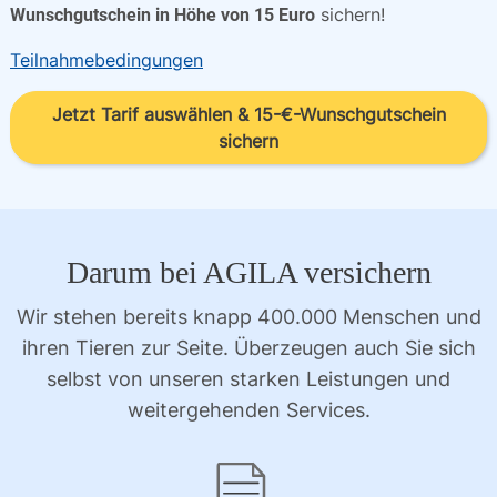
sichern!
Wunschgutschein in Höhe von 15 Euro
Teilnahmebedingungen
Jetzt Tarif auswählen & 15-€-Wunschgutschein
sichern
Darum bei AGILA versichern
Wir stehen bereits knapp 400.000 Menschen und
ihren Tieren zur Seite. Überzeugen auch Sie sich
selbst von unseren starken Leistungen und
weitergehenden Services.