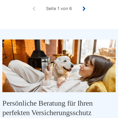
Seite
1
von
6
Persönliche Beratung für Ihren
perfekten Versicherungsschutz