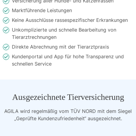
Versicherung aller Hunde- und Katzenrassen
Marktführende Leistungen
Keine Ausschlüsse rassespezifischer Erkrankungen
Unkomplizierte und schnelle Bearbeitung von
Tierarztrechnungen
Direkte Abrechnung mit der Tierarztpraxis
Kundenportal und App für hohe Transparenz und
schnellen Service
Ausgezeichnete Tierversicherung
AGILA wird regelmäßig vom TÜV NORD mit dem Siegel
„Geprüfte Kundenzufriedenheit“ ausgezeichnet.