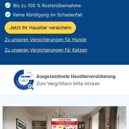
Bis zu 100 % Kostenübernahme
Keine Kündigung im Schadenfall
Jetzt Ihr Haustier versichern
Zu unseren Versicherungen für Hunde
Zu unseren Versicherungen für Katzen
Ausgezeichnete Haustierversicherung
Zum Vergrößern bitte klicken