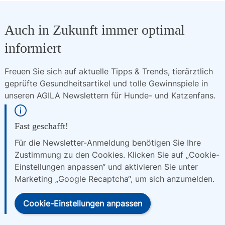
Auch in Zukunft immer optimal
informiert
Freuen Sie sich auf aktuelle Tipps & Trends, tierärztlich 
geprüfte Gesundheitsartikel und tolle Gewinnspiele in 
unseren AGILA Newslettern für Hunde- und Katzenfans.
Fast geschafft!
Für die Newsletter-Anmeldung benötigen Sie Ihre
Zustimmung zu den Cookies. Klicken Sie auf „Cookie-
Einstellungen anpassen“ und aktivieren Sie unter
Marketing „Google Recaptcha“, um sich anzumelden.
Cookie-Einstellungen anpassen