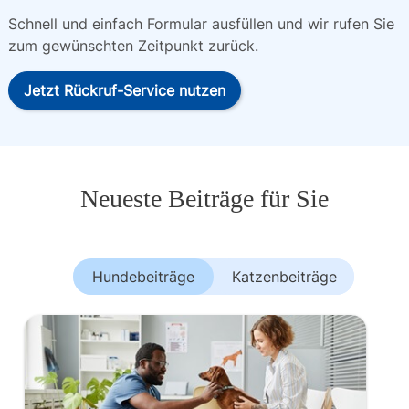
Schnell und einfach Formular ausfüllen und wir rufen Sie 
zum gewünschten Zeitpunkt zurück.
Jetzt Rückruf-Service nutzen
Neueste Beiträge für Sie
Hundebeiträge
Katzenbeiträge