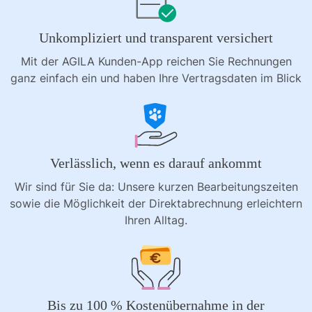
Unkompliziert und transparent versichert
Mit der AGILA Kunden-App reichen Sie Rechnungen
ganz einfach ein und haben Ihre Vertragsdaten im Blick
Verlässlich, wenn es darauf ankommt
Wir sind für Sie da: Unsere kurzen Bearbeitungszeiten
sowie die Möglichkeit der Direktabrechnung erleichtern
Ihren Alltag.
Bis zu 100 % Kostenübernahme in der