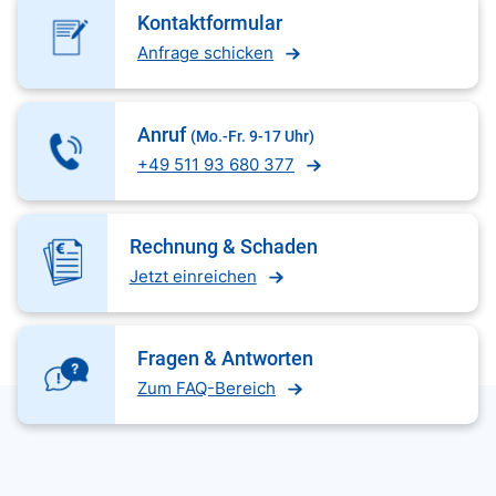
Kontaktformular
Anfrage schicken
Anruf
(Mo.-Fr. 9-17 Uhr)
+49 511 93 680 377
Rechnung & Schaden
Jetzt einreichen
Fragen & Antworten
Zum FAQ-Bereich