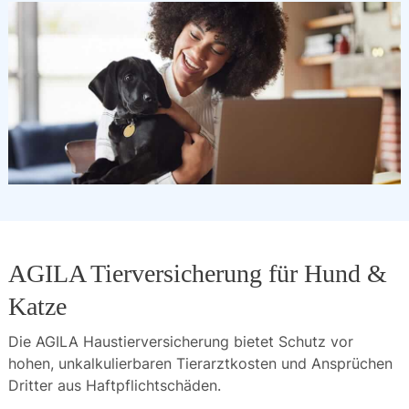
AGILA Tierversicherung für Hund &
Katze
Die AGILA Haustierversicherung bietet Schutz vor
hohen, unkalkulierbaren Tierarztkosten und Ansprüchen
Dritter aus Haftpflichtschäden.