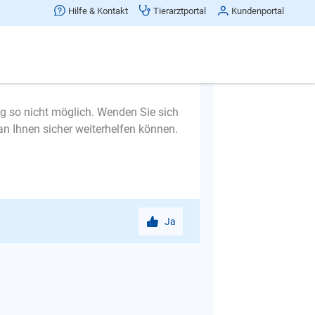
Hilfe & Kontakt
Tierarztportal
Kundenportal
ng so nicht möglich. Wenden Sie sich
an Ihnen sicher weiterhelfen können.
Ja