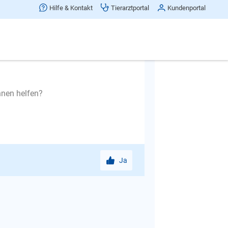
Hilfe & Kontakt
Tierarztportal
Kundenportal
hnen helfen?
Ja