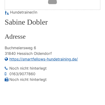
Hundetrainer/in
Sabine Dobler
Adresse
Buchmeiersweg
6
31840
Hessisch Oldendorf
https://smartfellows-hundetraining.de/
Noch nicht hinterlegt
0163/9077860
Noch nicht hinterlegt