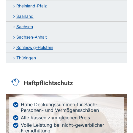
Rheinland-Pfalz
Saarland
Sachsen
Sachsen-Anhalt
Schleswig-Holstein
Thüringen
Haftpflichtschutz
Hohe Deckungssummen für Sach-,
Personen- und Vermögensschäden
Alle Rassen zum gleichen Preis
Volle Leistung bei nicht-gewerblicher
Fremdhütung