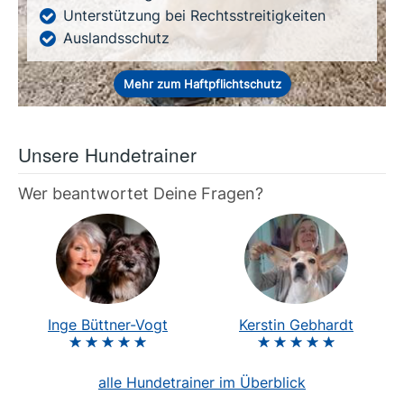
Unterstützung bei Rechtsstreitigkeiten
Auslandsschutz
Mehr zum Haftpflichtschutz
Unsere Hundetrainer
Wer beantwortet Deine Fragen?
Inge Büttner-Vogt
Kerstin Gebhardt
alle Hundetrainer im Überblick