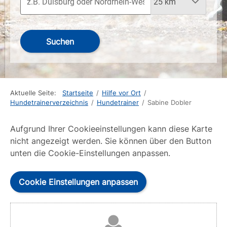
Suchen
Aktuelle Seite:
Startseite
/
Hilfe vor Ort
/
Hundetrainerverzeichnis
/
Hundetrainer
/
Sabine Dobler
Aufgrund Ihrer Cookieeinstellungen kann diese Karte
nicht angezeigt werden. Sie können über den Button
unten die Cookie-Einstellungen anpassen.
Cookie Einstellungen anpassen