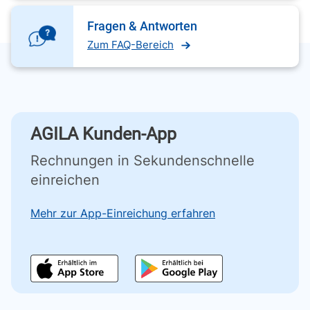
Fragen & Antworten
Zum FAQ-Bereich
AGILA Kunden-App
Rechnungen in Sekundenschnelle
einreichen
Mehr zur App-Einreichung erfahren