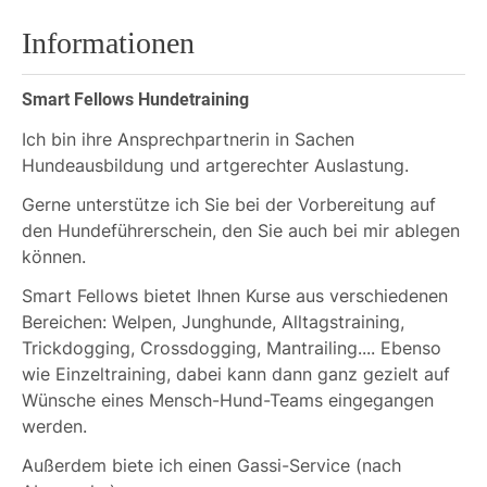
Informationen
Smart Fellows Hundetraining
Ich bin ihre Ansprechpartnerin in Sachen
Hundeausbildung und artgerechter Auslastung.
Gerne unterstütze ich Sie bei der Vorbereitung auf
den Hundeführerschein, den Sie auch bei mir ablegen
können.
Smart Fellows bietet Ihnen Kurse aus verschiedenen
Bereichen: Welpen, Junghunde, Alltagstraining,
Trickdogging, Crossdogging, Mantrailing.... Ebenso
wie Einzeltraining, dabei kann dann ganz gezielt auf
Wünsche eines Mensch-Hund-Teams eingegangen
werden.
Außerdem biete ich einen Gassi-Service (nach