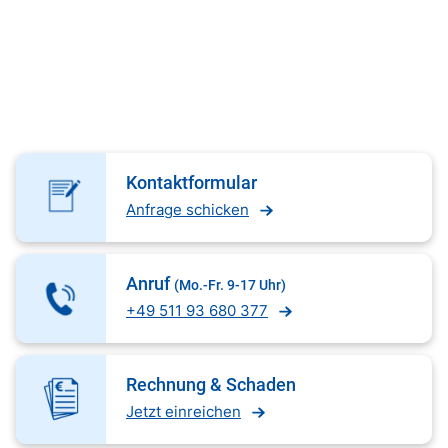
Kontaktformular
Anfrage schicken
Anruf
(Mo.-Fr. 9-17 Uhr)
+49 511 93 680 377
Rechnung & Schaden
Jetzt einreichen