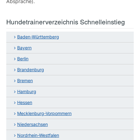
Absprache).
Hundetrainerverzeichnis Schnelleinstieg
Baden-Württemberg
Bayern
Berlin
Brandenburg
Bremen
Hamburg
Hessen
Mecklenburg-Vorpommern
Niedersachsen
Nordrhein-Westfalen