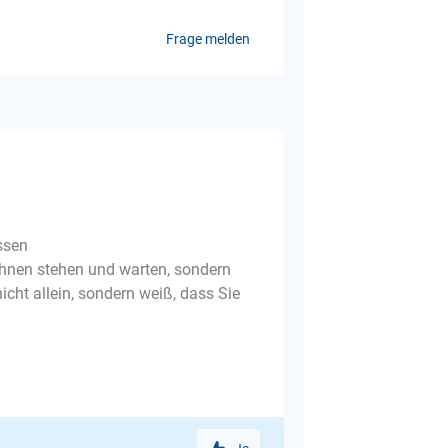
Frage melden
ssen
 Ihnen stehen und warten, sondern
icht allein, sondern weiß, dass Sie