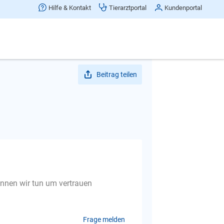
Hilfe & Kontakt
Tierarztportal
Kundenportal
Beitrag teilen
önnen wir tun um vertrauen
Frage melden