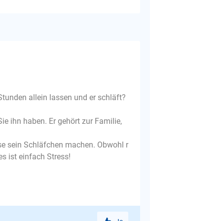
Stunden allein lassen und er schläft?
e ihn haben. Er gehört zur Familie,
use sein Schläfchen machen. Obwohl r
s ist einfach Stress!