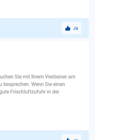
Ja
Suchen Sie mit Ihrem Vierbeiner am
zu besprechen. Wenn Sie einen
gute Frischluftzufuhr in der