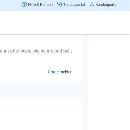
Hilfe & Kontakt
Tierarztportal
Kundenportal
ennt über beete wie ne irre und bellt
Frage melden