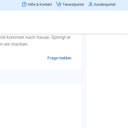
Hilfe & Kontakt
Tierarztportal
Kundenportal
nd kommen nach hause. Springt er
en wir machen.
Frage melden