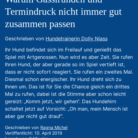
Termindruck nicht immer gut
zusammen passen
Geschrieben von
Hundetrainerin Dolly Niass
Ihr Hund befindet sich im Freilauf und genießt das
Spiel mit Artgenossen. Nun wird es aber Zeit. Sie rufen
Ihren Hund, der aber gerade so im Spiel vertieft ist,
dass er nicht sofort reagiert. Sie rufen ein zweites Mal.
Diesmal schon energischer. Ihr Hund dreht sich zu
Ihnen um. Das ist für Sie die Chance gleich ein drittes
Mal zu rufen, dabei ist die Stimme aber schon leicht
gereizt: „Komm jetzt, wir gehen“. Das Hundehirn
schaltet jetzt auf Vorsicht: „Oh man, mein Mensch ist
aber gar nicht gut drauf“.
Geschrieben von
Ragna Michel
Veröffentlicht:
10. April 2019