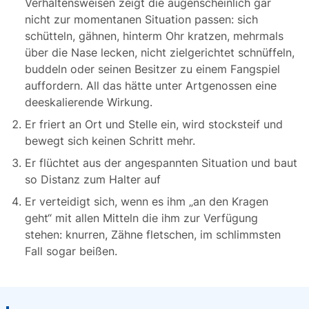
Verhaltensweisen zeigt die augenscheinlich gar
nicht zur momentanen Situation passen: sich
schütteln, gähnen, hinterm Ohr kratzen, mehrmals
über die Nase lecken, nicht zielgerichtet schnüffeln,
buddeln oder seinen Besitzer zu einem Fangspiel
auffordern. All das hätte unter Artgenossen eine
deeskalierende Wirkung.
Er friert an Ort und Stelle ein, wird stocksteif und
bewegt sich keinen Schritt mehr.
Er flüchtet aus der angespannten Situation und baut
so Distanz zum Halter auf
Er verteidigt sich, wenn es ihm „an den Kragen
geht“ mit allen Mitteln die ihm zur Verfügung
stehen: knurren, Zähne fletschen, im schlimmsten
Fall sogar beißen.