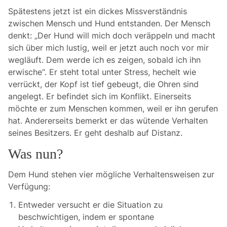
Spätestens jetzt ist ein dickes Missverständnis
zwischen Mensch und Hund entstanden. Der Mensch
denkt: „Der Hund will mich doch veräppeln und macht
sich über mich lustig, weil er jetzt auch noch vor mir
wegläuft. Dem werde ich es zeigen, sobald ich ihn
erwische“. Er steht total unter Stress, hechelt wie
verrückt, der Kopf ist tief gebeugt, die Ohren sind
angelegt. Er befindet sich im Konflikt. Einerseits
möchte er zum Menschen kommen, weil er ihn gerufen
hat. Andererseits bemerkt er das wütende Verhalten
seines Besitzers. Er geht deshalb auf Distanz.
Was nun?
Dem Hund stehen vier mögliche Verhaltensweisen zur
Verfügung:
Entweder versucht er die Situation zu
beschwichtigen, indem er spontane