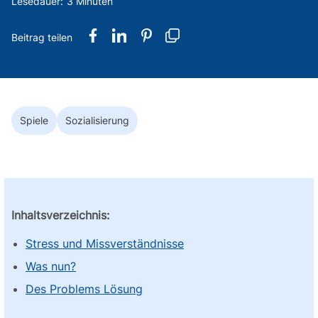
Lesedauer:
3 Minuten
Spiele
Sozialisierung
Inhaltsverzeichnis:
Stress und Missverständnisse
Was nun?
Des Problems Lösung