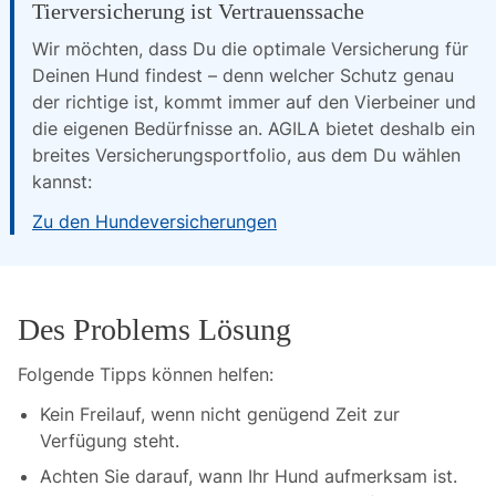
Tierversicherung ist Vertrauenssache
Wir möchten, dass Du die optimale Versicherung für 
Deinen Hund findest – denn welcher Schutz genau 
der richtige ist, kommt immer auf den Vierbeiner und 
die eigenen Bedürfnisse an. AGILA bietet deshalb ein 
breites Versicherungsportfolio, aus dem Du wählen 
kannst:
Zu den Hundeversicherungen
Des Problems Lösung
Folgende Tipps können helfen:
Kein Freilauf, wenn nicht genügend Zeit zur
Verfügung steht.
Achten Sie darauf, wann Ihr Hund aufmerksam ist.