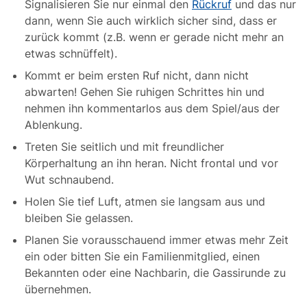
Signalisieren Sie nur einmal den
Rückruf
und das nur
dann, wenn Sie auch wirklich sicher sind, dass er
zurück kommt (z.B. wenn er gerade nicht mehr an
etwas schnüffelt).
Kommt er beim ersten Ruf nicht, dann nicht
abwarten! Gehen Sie ruhigen Schrittes hin und
nehmen ihn kommentarlos aus dem Spiel/aus der
Ablenkung.
Treten Sie seitlich und mit freundlicher
Körperhaltung an ihn heran. Nicht frontal und vor
Wut schnaubend.
Holen Sie tief Luft, atmen sie langsam aus und
bleiben Sie gelassen.
Planen Sie vorausschauend immer etwas mehr Zeit
ein oder bitten Sie ein Familienmitglied, einen
Bekannten oder eine Nachbarin, die Gassirunde zu
übernehmen.