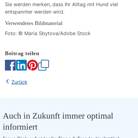
Sie werden merken, dass Ihr Alltag mit Hund viel
entspannter werden wird.
Verwendetes Bildmaterial
Foto: © Maria Sbytova/Adobe Stock
Kopieren
Zurück
Auch in Zukunft immer optimal
informiert