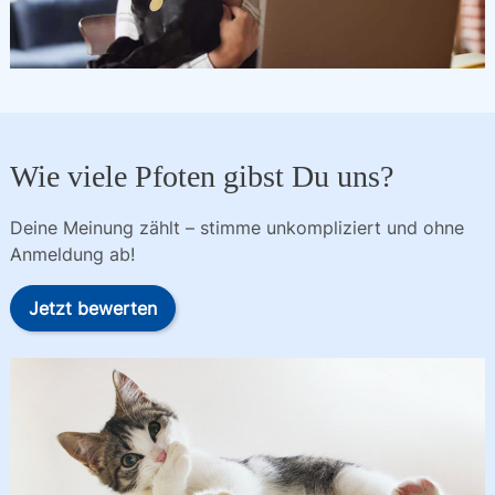
Wie viele Pfoten gibst Du uns?
Deine Meinung zählt – stimme unkompliziert und ohne
Anmeldung ab!
Jetzt bewerten