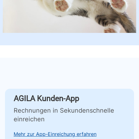
AGILA Kunden-App
Rechnungen in Sekundenschnelle
einreichen
Mehr zur App-Einreichung erfahren