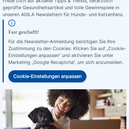
Freue Dich auf aktuelle Tipps & Trends, tierärztlich 
geprüfte Gesundheitsartikel und tolle Gewinnspiele in 
unseren AGILA Newslettern für Hunde- und Katzenfans.
Fast geschafft!
Für die Newsletter-Anmeldung benötigen Sie Ihre
Zustimmung zu den Cookies. Klicken Sie auf „Cookie-
Einstellungen anpassen“ und aktivieren Sie unter
Marketing „Google Recaptcha“, um sich anzumelden.
Cookie-Einstellungen anpassen