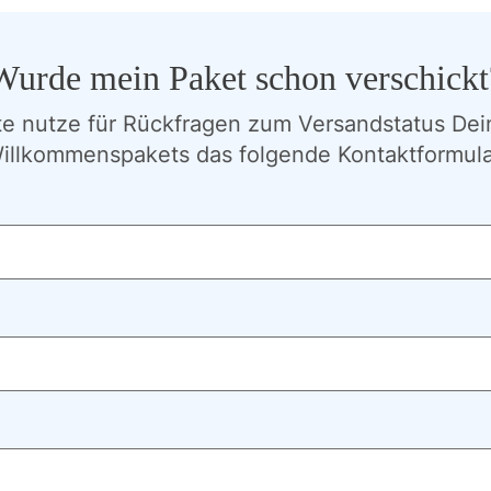
Wurde mein Paket schon verschickt
tte nutze für Rückfragen zum Versandstatus Dei
illkommenspakets das folgende Kontaktformula