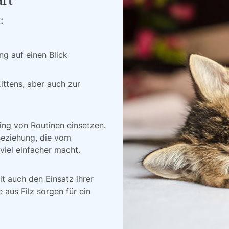
:
ng auf einen Blick
ittens, aber auch zur
ing von Routinen einsetzen.
Beziehung, die vom
viel einfacher macht.
it auch den Einsatz ihrer
 aus Filz sorgen für ein