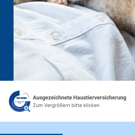
Ausgezeichnete Haustierversicherung
Zum Vergrößern bitte klicken