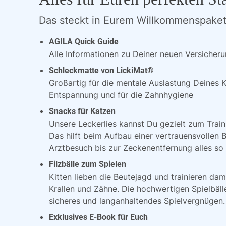
Das steckt in Eurem Willkommenspaket
AGILA Quick Guide
Alle Informationen zu Deiner neuen Versicheru
Schleckmatte von LickiMat®
Großartig für die mentale Auslastung Deines K
Entspannung und für die Zahnhygiene
Snacks für Katzen
Unsere Leckerlies kannst Du gezielt zum Train
Das hilft beim Aufbau einer vertrauensvollen 
Arztbesuch bis zur Zeckenentfernung alles so 
Filzbälle zum Spielen
Kitten lieben die Beutejagd und trainieren dam
Krallen und Zähne. Die hochwertigen Spielbälle
sicheres und langanhaltendes Spielvergnügen.
Exklusives E-Book für Euch