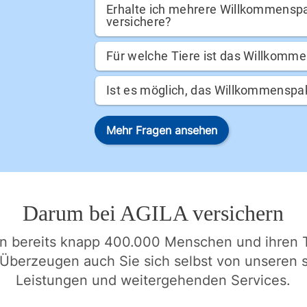
Erhalte ich mehrere Willkommenspak
versichere?
Für welche Tiere ist das Willkomm
Ist es möglich, das Willkommenspa
Mehr Fragen ansehen
Darum bei AGILA versichern
en bereits knapp 400.000 Menschen und ihren T
 Überzeugen auch Sie sich selbst von unseren 
Leistungen und weitergehenden Services.