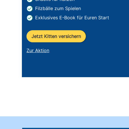
Filzbälle zum Spielen
Exklusives E-Book für Euren Start
Jetzt Kitten versichern
Zur Aktion