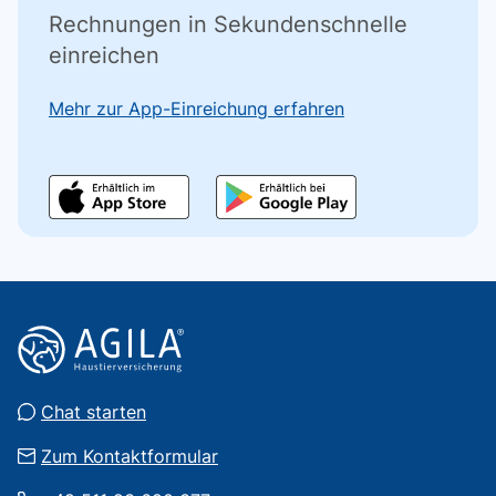
Rechnungen in Sekundenschnelle
einreichen
Mehr zur App-Einreichung erfahren