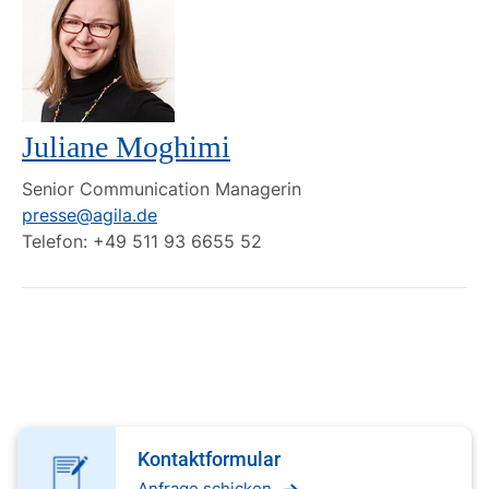
Juliane Moghimi
Senior Communication Managerin
presse@agila.de
Telefon: +49 511 93 6655 52
Kontaktformular
Anfrage schicken