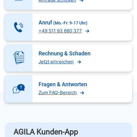
Anruf
(Mo.-Fr. 9-17 Uhr)
+49 511 93 680 377
Rechnung & Schaden
Jetzt einreichen
Fragen & Antworten
Zum FAQ-Bereich
AGILA Kunden-App