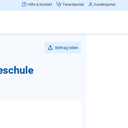
Hilfe & Kontakt
Tierarztportal
Kundenportal
Beitrag teilen
eschule