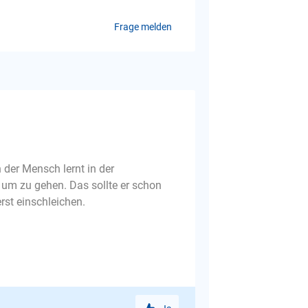
Frage melden
 der Mensch lernt in der
um zu gehen. Das sollte er schon
rst einschleichen.