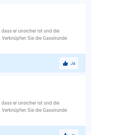
 dass er unsicher ist und die
. Verknüpfen Sie die Gassirunde
Ja
 dass er unsicher ist und die
. Verknüpfen Sie die Gassirunde