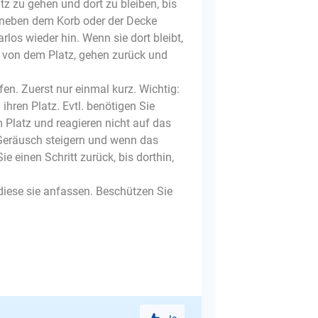
z zu gehen und dort zu bleiben, bis
 neben dem Korb oder der Decke
rlos wieder hin. Wenn sie dort bleibt,
r von dem Platz, gehen zurück und
fen. Zuerst nur einmal kurz. Wichtig:
ihren Platz. Evtl. benötigen Sie
 Platz und reagieren nicht auf das
 Geräusch steigern und wenn das
ie einen Schritt zurück, bis dorthin,
diese sie anfassen. Beschützen Sie