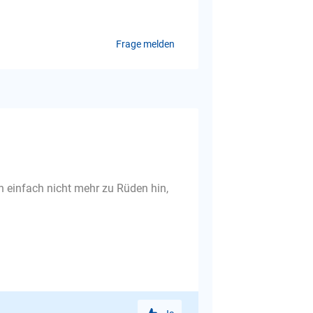
Frage melden
 einfach nicht mehr zu Rüden hin,